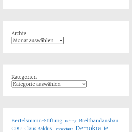
Archiv
Kategorien
Bertelsmann-Stiftung
Breitbandausbau
Bildung
Demokratie
CDU
Claus Baldus
Datenschutz