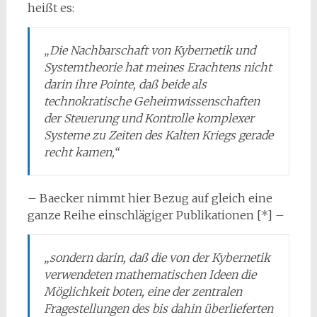
heißt es:
„Die Nachbarschaft von Kybernetik und
Systemtheorie hat meines Erachtens nicht
darin ihre Pointe, daß beide als
technokratische Geheimwissenschaften
der Steuerung und Kontrolle komplexer
Systeme zu Zeiten des Kalten Kriegs gerade
recht kamen,“
– Baecker nimmt hier Bezug auf gleich eine
ganze Reihe einschlägiger Publikationen [*] –
„sondern darin, daß die von der Kybernetik
verwendeten mathematischen Ideen die
Möglichkeit boten, eine der zentralen
Fragestellungen des bis dahin überlieferten