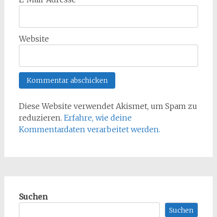
Website
Diese Website verwendet Akismet, um Spam zu
reduzieren.
Erfahre, wie deine
Kommentardaten verarbeitet werden.
Suchen
Suchen