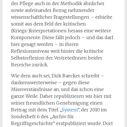
der Pflege auch in der Methodik ähnlicher
sowie aufeinander Bezug nehmender
wissenschaftlicher Fragestellungen – erhielte
somit aus dem Feld der kritischen
(Kriegs-)Interpretationen heraus eine weitere
Komponente. Diese fällt jedoch – und das darf
hier gesagt werden – in ihrem
Reflexionsniveau weit hinter die kritische
Selbstreflexion der VertreterInnen beider
Bereiche zurück.
Wie dem auch sei, Dirk Baecker schreibt –
dankenswerterweise – gegen diese
Missverständnisse an, und das schon eine
ganze Weile. Daher republizieren wir hier mit
seiner freundlichen Genehmigung einen
Beitrag mit dem Titel „
System
“, der 2010 im
Sonderheft 6 des „Archiv für
Begriffsgeschichte“ erstpubliziert wurde. Dort