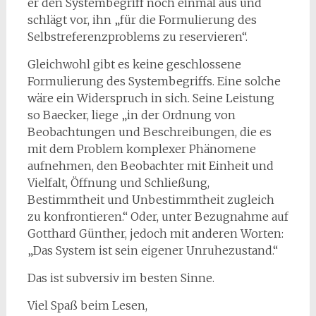
er den Systembegriff noch einmal aus und
schlägt vor, ihn „für die Formulierung des
Selbstreferenzproblems zu reservieren“.
Gleichwohl gibt es keine geschlossene
Formulierung des Systembegriffs. Eine solche
wäre ein Widerspruch in sich. Seine Leistung
so Baecker, liege „in der Ordnung von
Beobachtungen und Beschreibungen, die es
mit dem Problem komplexer Phänomene
aufnehmen, den Beobachter mit Einheit und
Vielfalt, Öffnung und Schließung,
Bestimmtheit und Unbestimmtheit zugleich
zu konfrontieren.“ Oder, unter Bezugnahme auf
Gotthard Günther, jedoch mit anderen Worten:
„Das System ist sein eigener Unruhezustand.“
Das ist subversiv im besten Sinne.
Viel Spaß beim Lesen,