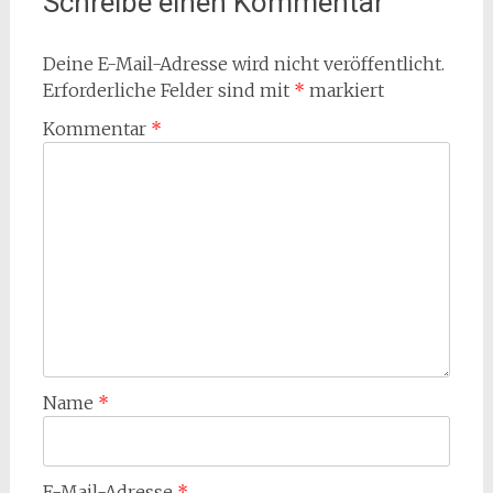
Schreibe einen Kommentar
Deine E-Mail-Adresse wird nicht veröffentlicht.
Erforderliche Felder sind mit
*
markiert
Kommentar
*
Name
*
E-Mail-Adresse
*