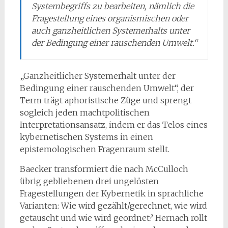
Systembegriffs zu bearbeiten, nämlich die
Fragestellung eines organismischen oder
auch ganzheitlichen Systemerhalts unter
der Bedingung einer rauschenden Umwelt.“
„Ganzheitlicher Systemerhalt unter der
Bedingung einer rauschenden Umwelt“, der
Term trägt aphoristische Züge und sprengt
sogleich jeden machtpolitischen
Interpretationsansatz, indem er das Telos eines
kybernetischen Systems in einen
epistemologischen Fragenraum stellt.
Baecker transformiert die nach McCulloch
übrig gebliebenen drei ungelösten
Fragestellungen der Kybernetik in sprachliche
Varianten: Wie wird gezählt/gerechnet, wie wird
getauscht und wie wird geordnet? Hernach rollt