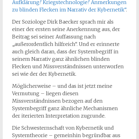
Aufklärung? Kriegstechnologie? Anmerkungen
zu blinden Flecken im Narrativ der Kybernetik“
.
Der Soziologe Dirk Baecker sprach mir als
einer der ersten seine Anerkennung aus, der
Beitrag sei seiner Auffassung nach
„außerordentlich hilfreich“. Und er erinnerte
auch gleich daran, dass der Systembegriff in
seinem Narrativ ganz ähnlichen blinden
Flecken und Missverständnissen unterworfen
sei
wie der der Kybernetik.
Möglicherweise – und das ist jetzt meine
Vermutung – liegen diesen
Missverständnissen bezogen auf den
Systembegriff ganz ähnliche Mechanismen
der iterierten Interpretation zugrunde.
Die Schwesternschaft von Kybernetik und
Systemtheorie – gemeinhin begründbar aus