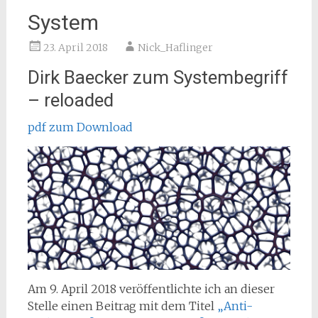
System
23. April 2018
Nick_Haflinger
Dirk Baecker zum Systembegriff
– reloaded
pdf zum Download
Am 9. April 2018 veröffentlichte ich an dieser
Stelle einen Beitrag mit dem Titel
„Anti-