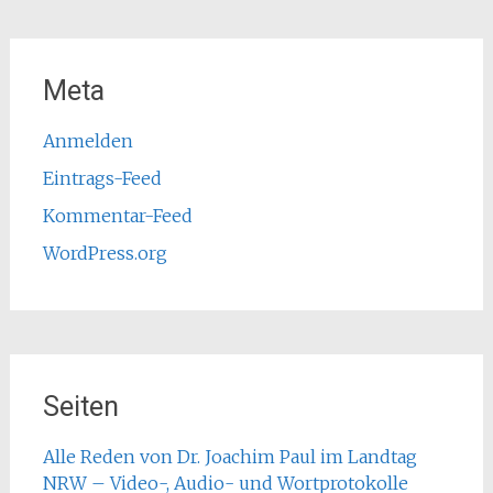
Meta
Anmelden
Eintrags-Feed
Kommentar-Feed
WordPress.org
Seiten
Alle Reden von Dr. Joachim Paul im Landtag
NRW – Video-, Audio- und Wortprotokolle