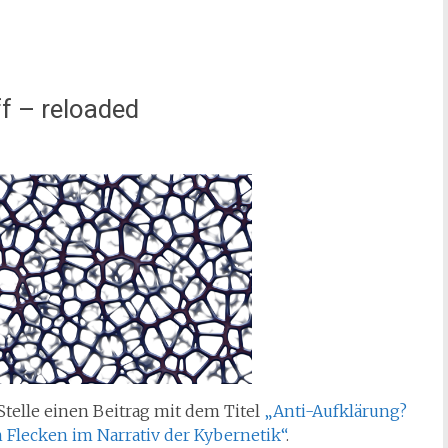
f – reloaded
 Stelle einen Beitrag mit dem Titel
„Anti-Aufklärung?
Flecken im Narrativ der Kybernetik“
.