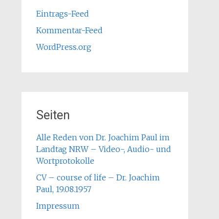
Eintrags-Feed
Kommentar-Feed
WordPress.org
Seiten
Alle Reden von Dr. Joachim Paul im
Landtag NRW – Video-, Audio- und
Wortprotokolle
CV – course of life – Dr. Joachim
Paul, 19.08.1957
Impressum