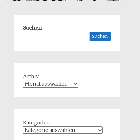
Suchen
Suchen
Archiv
Kategorien