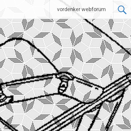
vordenker webforum