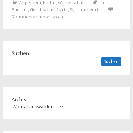
Allgemein
,
Kultur
,
Wissenschaft
Dirk
Baecker
,
Gesellschaft
,
Lyrik
,
Systemtheorie
Kommentar hinterlassen
Suchen
Suchen
Archiv