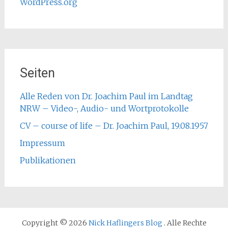
WordPress.org
Seiten
Alle Reden von Dr. Joachim Paul im Landtag
NRW – Video-, Audio- und Wortprotokolle
CV – course of life – Dr. Joachim Paul, 19.08.1957
Impressum
Publikationen
Copyright © 2026
Nick Haflingers Blog
. Alle Rechte