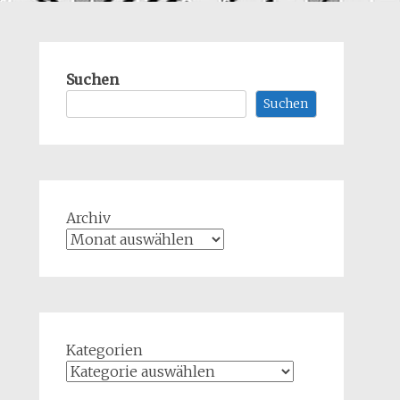
Suchen
Suchen
Archiv
Kategorien