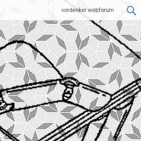
vordenker webforum