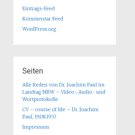
Eintrags-Feed
Kommentar-Feed
WordPress.org
Seiten
Alle Reden von Dr. Joachim Paul im
Landtag NRW – Video-, Audio- und
Wortprotokolle
CV – course of life – Dr. Joachim
Paul, 19.08.1957
Impressum