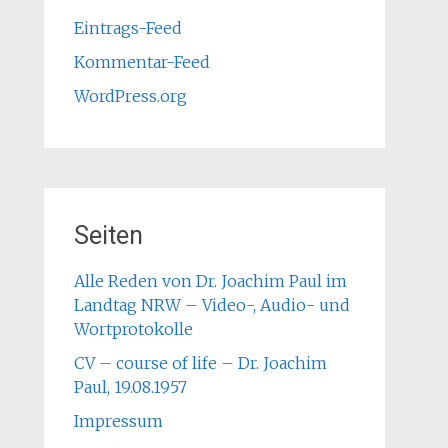
Eintrags-Feed
Kommentar-Feed
WordPress.org
Seiten
Alle Reden von Dr. Joachim Paul im
Landtag NRW – Video-, Audio- und
Wortprotokolle
CV – course of life – Dr. Joachim
Paul, 19.08.1957
Impressum