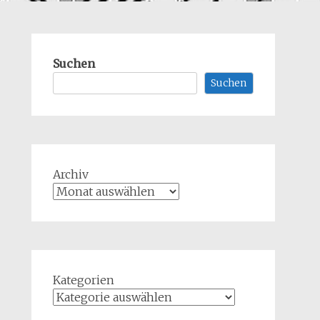
Suchen
Suchen
Archiv
Kategorien