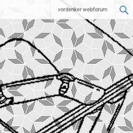
vordenker webforum