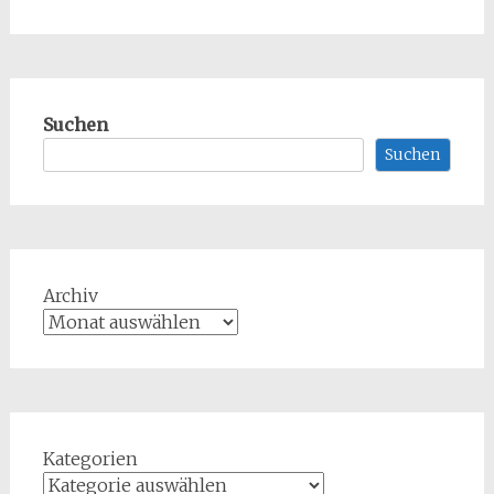
Suchen
Suchen
Archiv
Kategorien