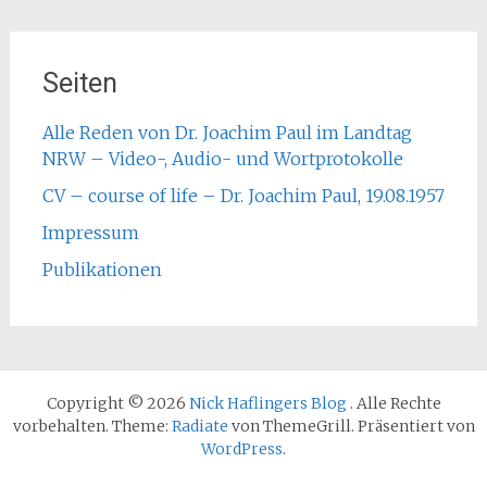
Seiten
Alle Reden von Dr. Joachim Paul im Landtag
NRW – Video-, Audio- und Wortprotokolle
CV – course of life – Dr. Joachim Paul, 19.08.1957
Impressum
Publikationen
Copyright © 2026
Nick Haflingers Blog
. Alle Rechte
vorbehalten. Theme:
Radiate
von ThemeGrill. Präsentiert von
WordPress
.