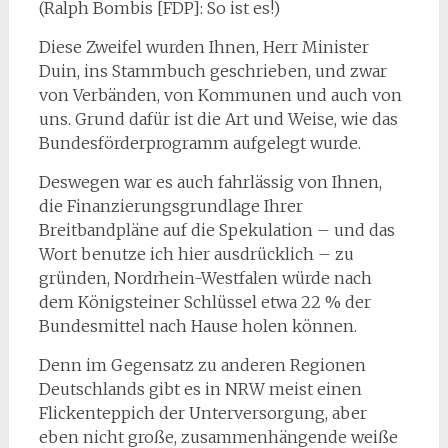
(Ralph Bombis [FDP]: So ist es!)
Diese Zweifel wurden Ihnen, Herr Minister
Duin, ins Stammbuch geschrieben, und zwar
von Verbänden, von Kommunen und auch von
uns. Grund dafür ist die Art und Weise, wie das
Bundesförderprogramm aufgelegt wurde.
Deswegen war es auch fahrlässig von Ihnen,
die Finanzierungsgrundlage Ihrer
Breitbandpläne auf die Spekulation – und das
Wort benutze ich hier ausdrücklich – zu
gründen, Nordrhein-Westfalen würde nach
dem Königsteiner Schlüssel etwa 22 % der
Bundesmittel nach Hause holen können.
Denn im Gegensatz zu anderen Regionen
Deutschlands gibt es in NRW meist einen
Flickenteppich der Unterversorgung, aber
eben nicht große, zusammenhängende weiße