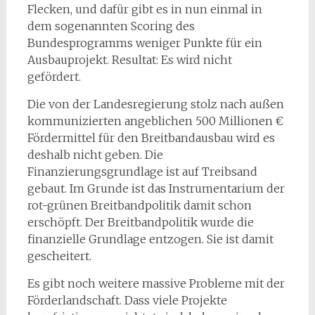
Flecken, und dafür gibt es in nun einmal in
dem sogenannten Scoring des
Bundesprogramms weniger Punkte für ein
Ausbauprojekt. Resultat: Es wird nicht
gefördert.
Die von der Landesregierung stolz nach außen
kommunizierten angeblichen 500 Millionen €
Fördermittel für den Breitbandausbau wird es
deshalb nicht geben. Die
Finanzierungsgrundlage ist auf Treibsand
gebaut. Im Grunde ist das Instrumentarium der
rot-grünen Breitbandpolitik damit schon
erschöpft. Der Breitbandpolitik wurde die
finanzielle Grundlage entzogen. Sie ist damit
gescheitert.
Es gibt noch weitere massive Probleme mit der
Förderlandschaft. Dass viele Projekte