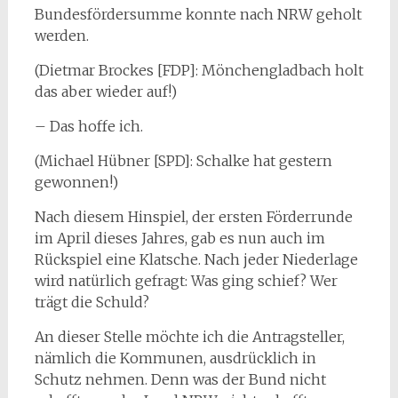
Bundesfördersumme konnte nach NRW geholt
werden.
(Dietmar Brockes [FDP]: Mönchengladbach holt
das aber wieder auf!)
– Das hoffe ich.
(Michael Hübner [SPD]: Schalke hat gestern
gewonnen!)
Nach diesem Hinspiel, der ersten Förderrunde
im April dieses Jahres, gab es nun auch im
Rückspiel eine Klatsche. Nach jeder Niederlage
wird natürlich gefragt: Was ging schief? Wer
trägt die Schuld?
An dieser Stelle möchte ich die Antragsteller,
nämlich die Kommunen, ausdrücklich in
Schutz nehmen. Denn was der Bund nicht