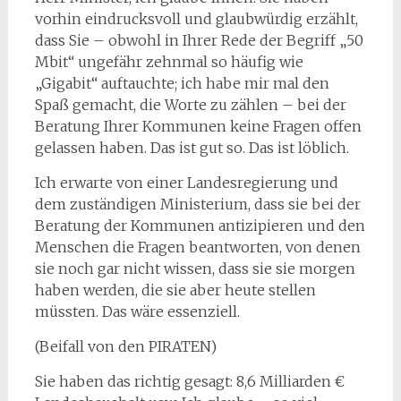
vorhin eindrucksvoll und glaubwürdig erzählt,
dass Sie – obwohl in Ihrer Rede der Begriff „50
Mbit“ ungefähr zehnmal so häufig wie
„Gigabit“ auftauchte; ich habe mir mal den
Spaß gemacht, die Worte zu zählen – bei der
Beratung Ihrer Kommunen keine Fragen offen
gelassen haben. Das ist gut so. Das ist löblich.
Ich erwarte von einer Landesregierung und
dem zuständigen Ministerium, dass sie bei der
Beratung der Kommunen antizipieren und den
Menschen die Fragen beantworten, von denen
sie noch gar nicht wissen, dass sie sie morgen
haben werden, die sie aber heute stellen
müssten. Das wäre essenziell.
(Beifall von den PIRATEN)
Sie haben das richtig gesagt: 8,6 Milliarden €