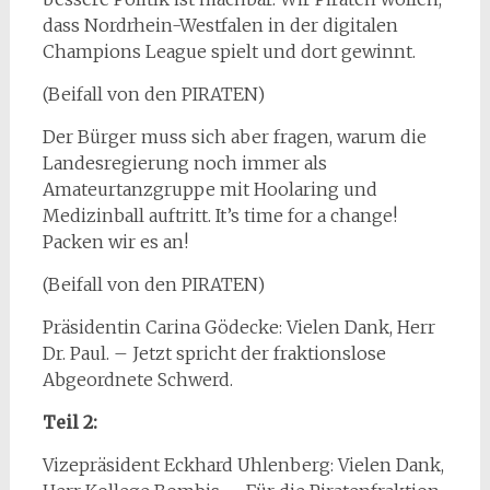
dass Nordrhein-Westfalen in der digitalen
Champions League spielt und dort gewinnt.
(Beifall von den PIRATEN)
Der Bürger muss sich aber fragen, warum die
Landesregierung noch immer als
Amateurtanzgruppe mit Hoolaring und
Medizinball auftritt. It’s time for a change!
Packen wir es an!
(Beifall von den PIRATEN)
Präsidentin Carina Gödecke: Vielen Dank, Herr
Dr. Paul. – Jetzt spricht der fraktionslose
Abgeordnete Schwerd.
Teil 2:
Vizepräsident Eckhard Uhlenberg: Vielen Dank,