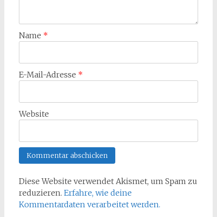
Name
*
E-Mail-Adresse
*
Website
Diese Website verwendet Akismet, um Spam zu
reduzieren.
Erfahre, wie deine
Kommentardaten verarbeitet werden.