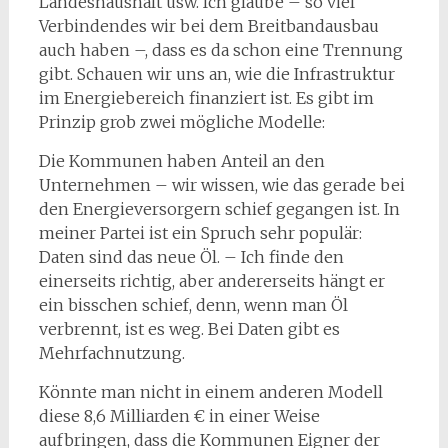
Landeshaushalt usw. Ich glaube – so viel
Verbindendes wir bei dem Breitbandausbau
auch haben –, dass es da schon eine Trennung
gibt. Schauen wir uns an, wie die Infrastruktur
im Energiebereich finanziert ist. Es gibt im
Prinzip grob zwei mögliche Modelle:
Die Kommunen haben Anteil an den
Unternehmen – wir wissen, wie das gerade bei
den Energieversorgern schief gegangen ist. In
meiner Partei ist ein Spruch sehr populär:
Daten sind das neue Öl. – Ich finde den
einerseits richtig, aber andererseits hängt er
ein bisschen schief, denn, wenn man Öl
verbrennt, ist es weg. Bei Daten gibt es
Mehrfachnutzung.
Könnte man nicht in einem anderen Modell
diese 8,6 Milliarden € in einer Weise
aufbringen, dass die Kommunen Eigner der