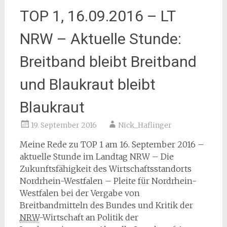
TOP 1, 16.09.2016 – LT
NRW – Aktuelle Stunde:
Breitband bleibt Breitband
und Blaukraut bleibt
Blaukraut
19. September 2016
Nick_Haflinger
Meine Rede zu TOP 1 am 16. September 2016 –
aktuelle Stunde im Landtag NRW – Die
Zukunftsfähigkeit des Wirtschaftsstandorts
Nordrhein-Westfalen – Pleite für Nordrhein-
Westfalen bei der Vergabe von
Breitbandmitteln des Bundes und Kritik der
NRW
-Wirtschaft an Politik der