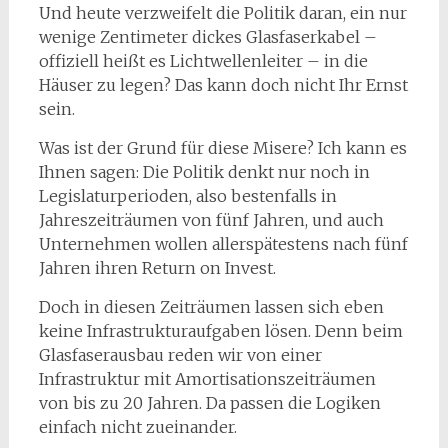
Und heute verzweifelt die Politik daran, ein nur
wenige Zentimeter dickes Glasfaserkabel –
offiziell heißt es Lichtwellenleiter – in die
Häuser zu legen? Das kann doch nicht Ihr Ernst
sein.
Was ist der Grund für diese Misere? Ich kann es
Ihnen sagen: Die Politik denkt nur noch in
Legislaturperioden, also bestenfalls in
Jahreszeiträumen von fünf Jahren, und auch
Unternehmen wollen allerspätestens nach fünf
Jahren ihren Return on Invest.
Doch in diesen Zeiträumen lassen sich eben
keine Infrastrukturaufgaben lösen. Denn beim
Glasfaserausbau reden wir von einer
Infrastruktur mit Amortisationszeiträumen
von bis zu 20 Jahren. Da passen die Logiken
einfach nicht zueinander.