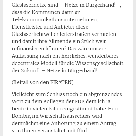
Glasfasernetze sind – Netze in Bürgerhand! –,
dass die Kommunen dann an
Telekommunikationsunternehmen,
Dienstleister und Anbieter diese
Glasfaserlichtwellenleiterstraßen vermieten
und damit ihre Allmende ein Stück weit
refinanzieren können? Das wäre unserer
Auffassung nach ein herrliches, wunderbares
dezentrales Modell für die Wissensgesellschaft
der Zukunft – Netze in Bürgerhand!
(Beifall von den PIRATEN)
Vielleicht zum Schluss noch ein abgrenzendes
Wort zu dem Kollegen der FDP, dem ich ja
heute in vielen Fällen zugestimmt habe. Herr
Bombis, im Wirtschaftsausschuss wird
demnächst eine Anhörung zu einem Antrag
von Ihnen veranstaltet, mit fünf