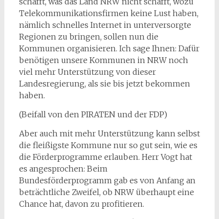
schafft, was das Land NRW nicht schafft, wozu
Telekommunikationsfirmen keine Lust haben,
nämlich schnelles Internet in unterversorgte
Regionen zu bringen, sollen nun die
Kommunen organisieren. Ich sage Ihnen: Dafür
benötigen unsere Kommunen in NRW noch
viel mehr Unterstützung von dieser
Landesregierung, als sie bis jetzt bekommen
haben.
(Beifall von den PIRATEN und der FDP)
Aber auch mit mehr Unterstützung kann selbst
die fleißigste Kommune nur so gut sein, wie es
die Förderprogramme erlauben. Herr Vogt hat
es angesprochen: Beim
Bundesförderprogramm gab es von Anfang an
beträchtliche Zweifel, ob NRW überhaupt eine
Chance hat, davon zu profitieren.