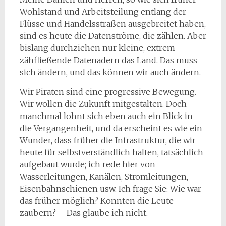
Wohlstand und Arbeitsteilung entlang der
Flüsse und Handelsstraßen ausgebreitet haben,
sind es heute die Datenströme, die zählen. Aber
bislang durchziehen nur kleine, extrem
zähfließende Datenadern das Land. Das muss
sich ändern, und das können wir auch ändern.
Wir Piraten sind eine progressive Bewegung.
Wir wollen die Zukunft mitgestalten. Doch
manchmal lohnt sich eben auch ein Blick in
die Vergangenheit, und da erscheint es wie ein
Wunder, dass früher die Infrastruktur, die wir
heute für selbstverständlich halten, tatsächlich
aufgebaut wurde; ich rede hier von
Wasserleitungen, Kanälen, Stromleitungen,
Eisenbahnschienen usw. Ich frage Sie: Wie war
das früher möglich? Konnten die Leute
zaubern? – Das glaube ich nicht.