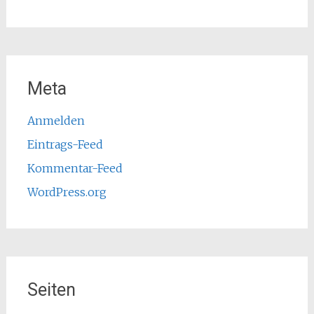
Meta
Anmelden
Eintrags-Feed
Kommentar-Feed
WordPress.org
Seiten