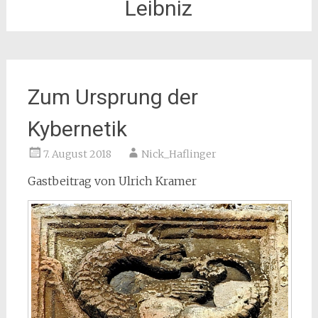
Leibniz
Zum Ursprung der
Kybernetik
7. August 2018
Nick_Haflinger
Gastbeitrag von Ulrich Kramer