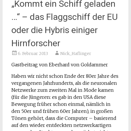
„Kommt ein Schiff geladen
…“ – das Flaggschiff der EU
oder die Hybris einiger
Hirnforscher
6. Februar 2013
Nick_Haflinger
Gastbeitrag von Eberhard von Goldammer
Haben wir nicht schon Ende der 80er Jahre des
vergangenen Jahrhunderts, als die neuronalen
Netzwerke zum zweiten Mal in Mode kamen
(für die Jüngeren: es gab in den USA diese
Bewegung früher schon einmal, nämlich in
den 50er und frühen 60er Jahren), in großen
Tönen gehört, dass die Computer – basierend
auf den wieder entdeckten netzwerkartigen