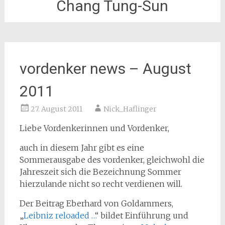
Chang Tung-Sun
vordenker news – August
2011
27. August 2011
Nick_Haflinger
Liebe Vordenkerinnen und Vordenker,
auch in diesem Jahr gibt es eine
Sommerausgabe des vordenker, gleichwohl die
Jahreszeit sich die Bezeichnung Sommer
hierzulande nicht so recht verdienen will.
Der Beitrag Eberhard von Goldammers,
„
Leibniz reloaded …
“ bildet Einführung und