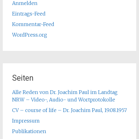
Anmelden
Eintrags-Feed
Kommentar-Feed
WordPress.org
Seiten
Alle Reden von Dr. Joachim Paul im Landtag
NRW – Video-, Audio- und Wortprotokolle
CV – course of life – Dr. Joachim Paul, 19.08.1957
Impressum
Publikationen