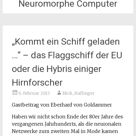
Neuromorphe Computer
„Kommt ein Schiff geladen
…“ – das Flaggschiff der EU
oder die Hybris einiger
Hirnforscher
6. Februar 2013
Nick_Haflinger
Gastbeitrag von Eberhard von Goldammer
Haben wir nicht schon Ende der 80er Jahre des
vergangenen Jahrhunderts, als die neuronalen
Netzwerke zum zweiten Mal in Mode kamen