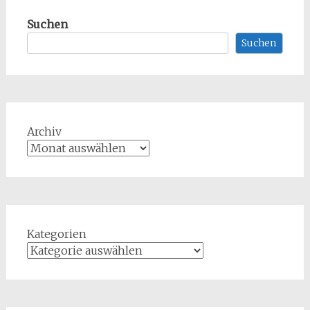
Suchen
Suchen
Archiv
Kategorien