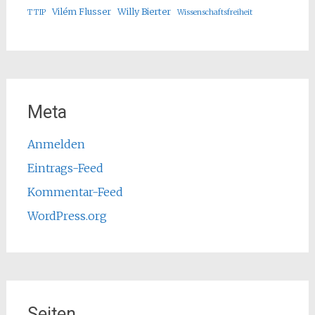
Vilém Flusser
Willy Bierter
TTIP
Wissenschaftsfreiheit
Meta
Anmelden
Eintrags-Feed
Kommentar-Feed
WordPress.org
Seiten