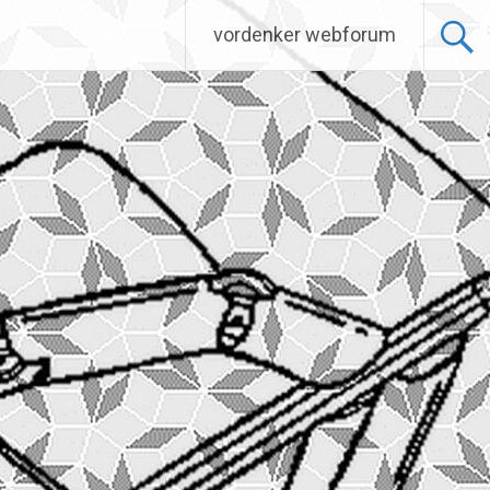
vordenker webforum