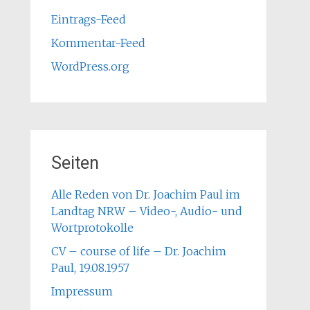
Eintrags-Feed
Kommentar-Feed
WordPress.org
Seiten
Alle Reden von Dr. Joachim Paul im
Landtag NRW – Video-, Audio- und
Wortprotokolle
CV – course of life – Dr. Joachim
Paul, 19.08.1957
Impressum