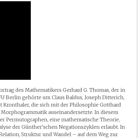
ortrag des Mathematikers Gerhard G. Thomas, der in
U Berlin gehörte um Claus Baldus, Joseph Ditterich,
Kronthaler, die sich mit der Philosophie Gotthard
nd Morphogrammatik auseinandersetzte. In diesem
er Permutographen, eine mathematische Theorie,
lyse der Günther‘schen Negationszyklen erlaubt. In
 Relation, Struktur und Wandel – auf dem Weg zur