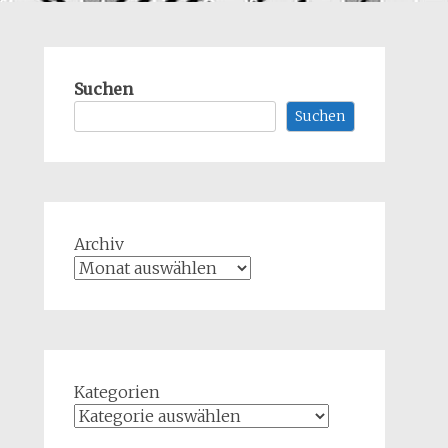
Suchen
Suchen
Archiv
Kategorien