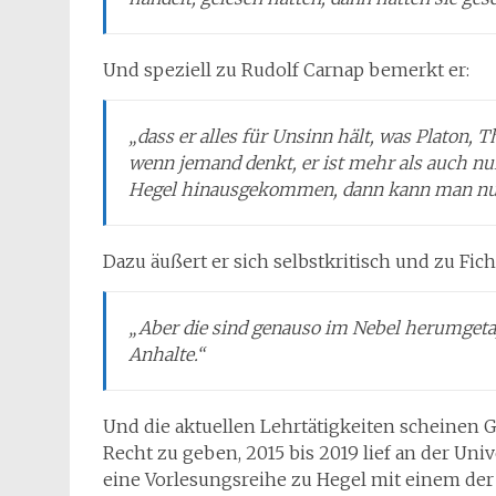
Und speziell zu Rudolf Carnap bemerkt er:
„dass er alles für Unsinn hält, was Platon,
wenn jemand denkt, er ist mehr als auch nur
Hegel hinausgekommen, dann kann man nur 
Dazu äußert er sich selbstkritisch und zu Fich
„Aber die sind genauso im Nebel herumgetap
Anhalte.“
Und die aktuellen Lehrtätigkeiten scheinen 
Recht zu geben, 2015 bis 2019 lief an der Univ
eine Vorlesungsreihe zu Hegel mit einem de