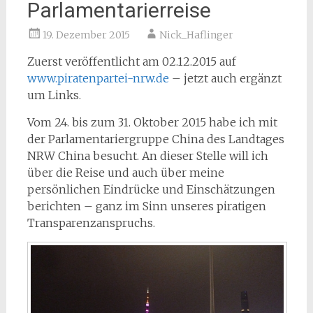
Parlamentarierreise
19. Dezember 2015
Nick_Haflinger
Zuerst veröffentlicht am 02.12.2015 auf
www.piratenpartei-nrw.de
– jetzt auch ergänzt
um Links.
Vom 24. bis zum 31. Oktober 2015 habe ich mit
der Parlamentariergruppe China des Landtages
NRW China besucht. An dieser Stelle will ich
über die Reise und auch über meine
persönlichen Eindrücke und Einschätzungen
berichten – ganz im Sinn unseres piratigen
Transparenzanspruchs.