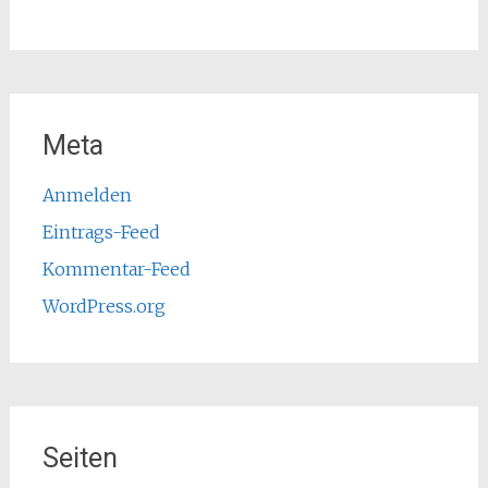
Meta
Anmelden
Eintrags-Feed
Kommentar-Feed
WordPress.org
Seiten