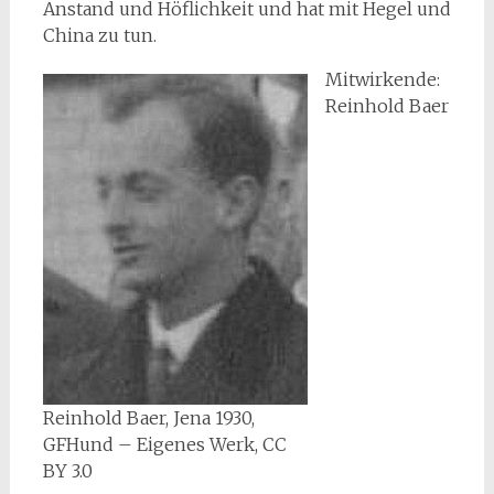
Anstand und Höflichkeit und hat mit Hegel und
China zu tun.
Mitwirkende:
Reinhold Baer
Reinhold Baer, Jena 1930,
GFHund – Eigenes Werk, CC
BY 3.0