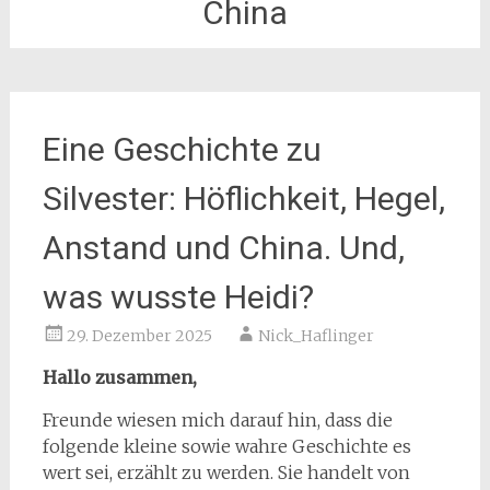
China
Eine Geschichte zu
Silvester: Höflichkeit, Hegel,
Anstand und China. Und,
was wusste Heidi?
29. Dezember 2025
Nick_Haflinger
Hallo zusammen,
Freunde wiesen mich darauf hin, dass die
folgende kleine sowie wahre Geschichte es
wert sei, erzählt zu werden. Sie handelt von