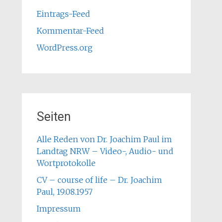
Eintrags-Feed
Kommentar-Feed
WordPress.org
Seiten
Alle Reden von Dr. Joachim Paul im
Landtag NRW – Video-, Audio- und
Wortprotokolle
CV – course of life – Dr. Joachim
Paul, 19.08.1957
Impressum