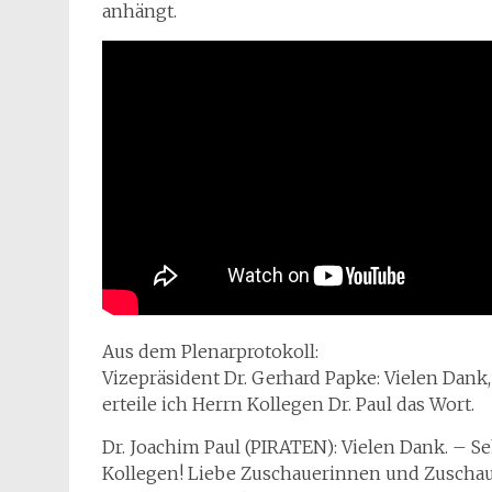
anhängt.
Aus dem Plenarprotokoll:
Vizepräsident Dr. Gerhard Papke: Vielen Dank,
erteile ich Herrn Kollegen Dr. Paul das Wort.
Dr. Joachim Paul (PIRATEN): Vielen Dank. – Se
Kollegen! Liebe Zuschauerinnen und Zuschaue