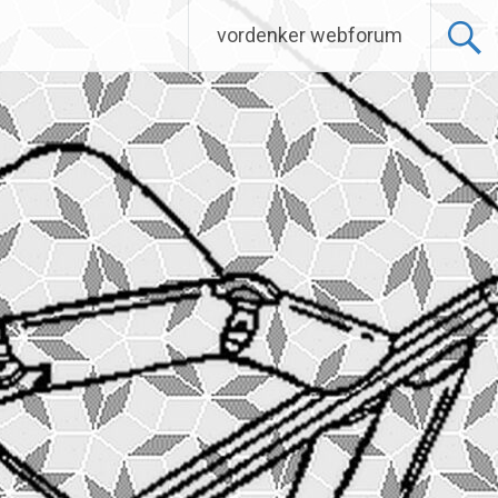
vordenker webforum