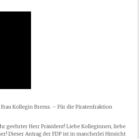
 Frau Kollegin Brems. – Für die Piratenfraktion
hr geehrter Herr Präsident! Liebe Kolleginnen, liebe
r! Dieser Antrag der FDP ist in mancherlei Hinsicht