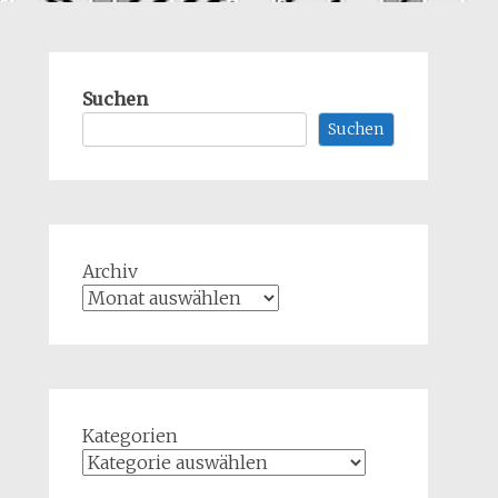
Suchen
Suchen
Archiv
Kategorien