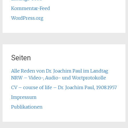
Kommentar-Feed
WordPress.org
Seiten
Alle Reden von Dr. Joachim Paul im Landtag
NRW – Video-, Audio- und Wortprotokolle
CV – course of life – Dr. Joachim Paul, 19.08.1957
Impressum
Publikationen