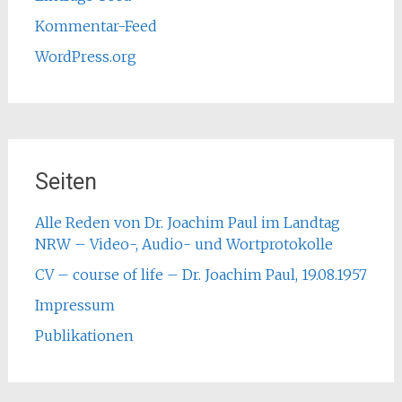
Kommentar-Feed
WordPress.org
Seiten
Alle Reden von Dr. Joachim Paul im Landtag
NRW – Video-, Audio- und Wortprotokolle
CV – course of life – Dr. Joachim Paul, 19.08.1957
Impressum
Publikationen