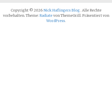
Copyright © 2026
Nick Haflingers Blog
. Alle Rechte
vorbehalten. Theme:
Radiate
von ThemeGrill. Präsentiert von
WordPress
.