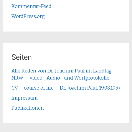
Kommentar-Feed
WordPress.org
Seiten
Alle Reden von Dr. Joachim Paul im Landtag
NRW – Video-, Audio- und Wortprotokolle
CV – course of life – Dr. Joachim Paul, 19.08.1957
Impressum
Publikationen