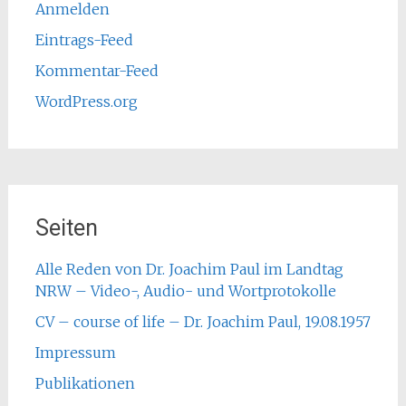
Anmelden
Eintrags-Feed
Kommentar-Feed
WordPress.org
Seiten
Alle Reden von Dr. Joachim Paul im Landtag
NRW – Video-, Audio- und Wortprotokolle
CV – course of life – Dr. Joachim Paul, 19.08.1957
Impressum
Publikationen