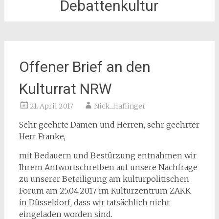
Debattenkultur
Offener Brief an den
Kulturrat NRW
21. April 2017
Nick_Haflinger
Sehr geehrte Damen und Herren, sehr geehrter
Herr Franke,
mit Bedauern und Bestürzung entnahmen wir
Ihrem Antwortschreiben auf unsere Nachfrage
zu unserer Beteiligung am kulturpolitischen
Forum am 25.04.2017 im Kulturzentrum ZAKK
in Düsseldorf, dass wir tatsächlich nicht
eingeladen worden sind.