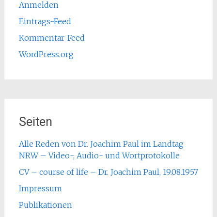
Anmelden
Eintrags-Feed
Kommentar-Feed
WordPress.org
Seiten
Alle Reden von Dr. Joachim Paul im Landtag
NRW – Video-, Audio- und Wortprotokolle
CV – course of life – Dr. Joachim Paul, 19.08.1957
Impressum
Publikationen