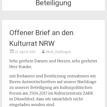
Beteiligung
Offener Brief an den
Kulturrat NRW
21. April 2017
Nick_Haflinger
Sehr geehrte Damen und Herren, sehr geehrter
Herr Franke,
mit Bedauern und Bestürzung entnahmen wir
Ihrem Antwortschreiben auf unsere Nachfrage
zu unserer Beteiligung am kulturpolitischen
Forum am 25.04.2017 im Kulturzentrum ZAKK
in Düsseldorf, dass wir tatsächlich nicht
eingeladen worden sind.