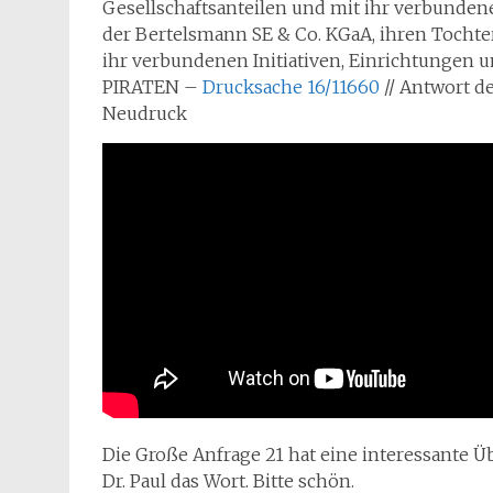
Gesellschaftsanteilen und mit ihr verbunden
der Bertelsmann SE & Co. KGaA, ihren Tochter
ihr verbundenen Initiativen, Einrichtungen 
PIRATEN –
Drucksache 16/11660
// Antwort d
Neudruck
Die Große Anfrage 21 hat eine interessante Übe
Dr. Paul das Wort. Bitte schön.