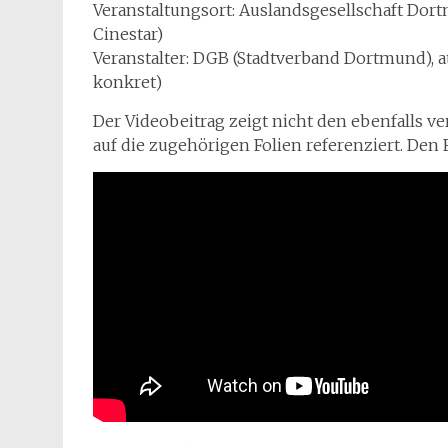
Veranstaltungsort: Auslandsgesellschaft Dort
Cinestar)
Veranstalter: DGB (Stadtverband Dortmund), 
konkret)
Der Videobeitrag zeigt nicht den ebenfalls ve
auf die zugehörigen Folien referenziert. Den F