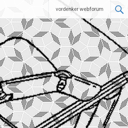
vordenker webforum