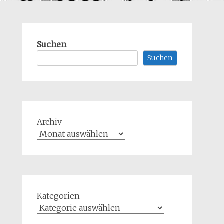
Suchen
Suchen
Archiv
Kategorien