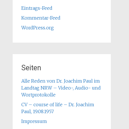
Eintrags-Feed
Kommentar-Feed
WordPress.org
Seiten
Alle Reden von Dr. Joachim Paul im
Landtag NRW – Video-, Audio- und
Wortprotokolle
CV – course of life – Dr. Joachim
Paul, 19.08.1957
Impressum