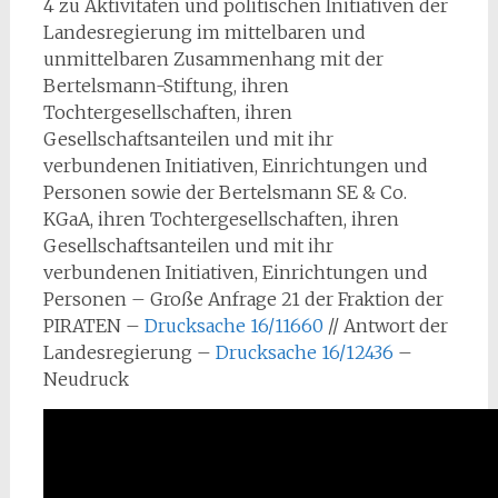
4 zu Aktivitäten und politischen Initiativen der
Landesregierung im mittelbaren und
unmittelbaren Zusammenhang mit der
Bertelsmann-Stiftung, ihren
Tochtergesellschaften, ihren
Gesellschaftsanteilen und mit ihr
verbundenen Initiativen, Einrichtungen und
Personen sowie der Bertelsmann SE & Co.
KGaA, ihren Tochtergesellschaften, ihren
Gesellschaftsanteilen und mit ihr
verbundenen Initiativen, Einrichtungen und
Personen – Große Anfrage 21 der Fraktion der
PIRATEN –
Drucksache 16/11660
// Antwort der
Landesregierung –
Drucksache 16/12436
–
Neudruck