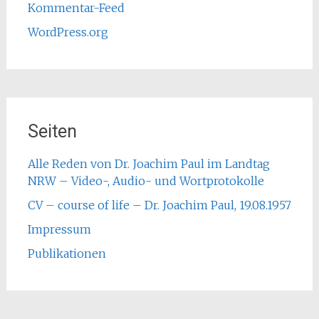
Kommentar-Feed
WordPress.org
Seiten
Alle Reden von Dr. Joachim Paul im Landtag
NRW – Video-, Audio- und Wortprotokolle
CV – course of life – Dr. Joachim Paul, 19.08.1957
Impressum
Publikationen