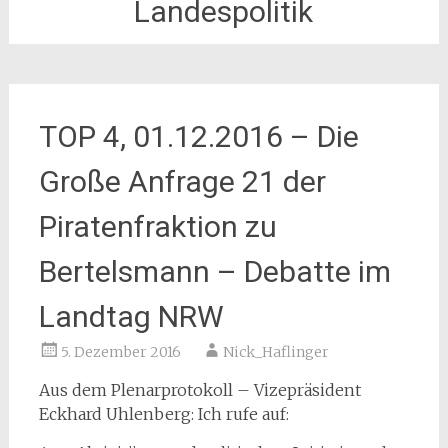
Landespolitik
TOP 4, 01.12.2016 – Die
Große Anfrage 21 der
Piratenfraktion zu
Bertelsmann – Debatte im
Landtag NRW
5. Dezember 2016
Nick_Haflinger
Aus dem Plenarprotokoll – Vizepräsident
Eckhard Uhlenberg: Ich rufe auf: