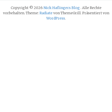
Copyright © 2026
Nick Haflingers Blog
. Alle Rechte
vorbehalten. Theme:
Radiate
von ThemeGrill. Präsentiert von
WordPress
.