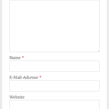
Name
*
E-Mail-Adresse
*
Website