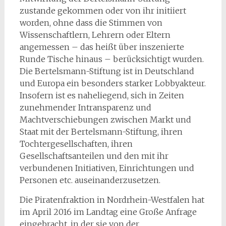
zustande gekommen oder von ihr initiiert
worden, ohne dass die Stimmen von
Wissenschaftlern, Lehrern oder Eltern
angemessen – das heißt über inszenierte
Runde Tische hinaus – berücksichtigt wurden.
Die Bertelsmann-Stiftung ist in Deutschland
und Europa ein besonders starker Lobbyakteur.
Insofern ist es naheliegend, sich in Zeiten
zunehmender Intransparenz und
Machtverschiebungen zwischen Markt und
Staat mit der Bertelsmann-Stiftung, ihren
Tochtergesellschaften, ihren
Gesellschaftsanteilen und den mit ihr
verbundenen Initiativen, Einrichtungen und
Personen etc. auseinanderzusetzen.
Die Piratenfraktion in Nordrhein-Westfalen hat
im April 2016 im Landtag eine Große Anfrage
eingebracht, in der sie von der