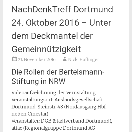
NachDenkTreff Dortmund
24. Oktober 2016 – Unter
dem Deckmantel der
Gemeinnützigkeit
21. November 2016
Nick_Haflinger
Die Rollen der Bertelsmann-
Stiftung in NRW
Videoaufzeichnung der Vernstaltung
Veranstaltungsort: Auslandsgesellschaft
Dortmund, Steinstr. 48 (Nordausgang Hbf.,
neben Cinestar)
Veranstalter: DGB (Stadtverband Dortmund),
attac (Regionalgruppe Dortmund AG