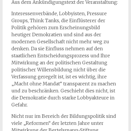
Aus dem Ankündigungstext der Veranstaltung:
Interessenverbände, Lobbyisten, Pressure
Groups, Think Tanks, die Einflüsterer der
Politik gehören zum Erscheinungsbild
heutiger Demokratien und sind
aus der
modernen Gesellschaft nicht mehr weg zu
denken. Da sie Einfluss nehmen auf den
staatlichen Entscheidungsprozess und Ihre
Mitwirkung an der politischen Gestaltung
politischer Willensbildung nicht über die
Verfassung geregelt ist, ist es wichtig, ihre
„Macht ohne Mandat“ transparent zu machen
und zu beschränken. Geschieht dies nicht, ist
die Demokratie durch starke Lobbyakteure in
Gefahr.
Nicht nur im Bereich der Bildungspolitik sind
viele „Reformen“ der letzten Jahre unter
Mitwirkung der Bertelsmann-Stiftung