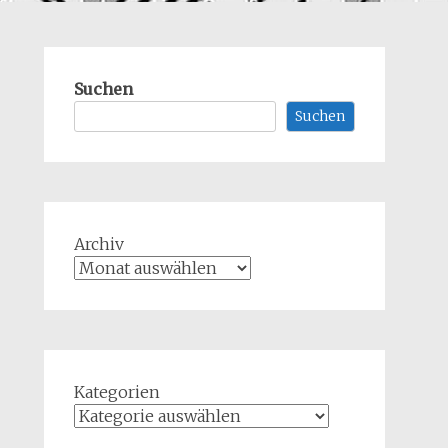
Suchen
Suchen
Archiv
Kategorien