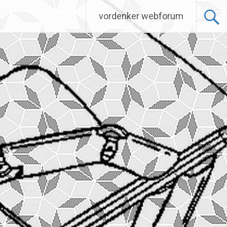
vordenker webforum