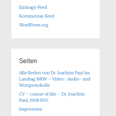
Eintrags-Feed
Kommentar-Feed
WordPress.org
Seiten
Alle Reden von Dr. Joachim Paul im
Landtag NRW – Video-, Audio- und
Wortprotokolle
CV – course of life – Dr. Joachim
Paul, 19.08.1957
Impressum