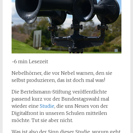
~6 min Lesezeit
Nebelhörner, die vor Nebel warnen, den sie
selbst produzieren, das ist doch mal was!
Die Bertelsmann-Stiftung veröffentlichte
passend kurz vor der Bundestagswahl mal
wieder eine
Studie
, die uns Neues von der
Digitalfront in unseren Schulen mitteilen
möchte. Tut sie aber nicht.
Was ist also der Sinn dieser Studie, worum geht