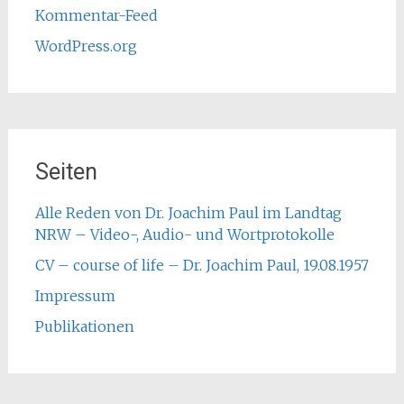
Kommentar-Feed
WordPress.org
Seiten
Alle Reden von Dr. Joachim Paul im Landtag
NRW – Video-, Audio- und Wortprotokolle
CV – course of life – Dr. Joachim Paul, 19.08.1957
Impressum
Publikationen