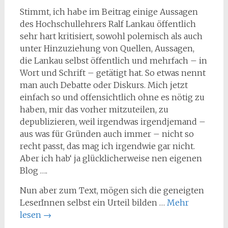
Stimmt, ich habe im Beitrag einige Aussagen
des Hochschullehrers Ralf Lankau öffentlich
sehr hart kritisiert, sowohl polemisch als auch
unter Hinzuziehung von Quellen, Aussagen,
die Lankau selbst öffentlich und mehrfach – in
Wort und Schrift – getätigt hat. So etwas nennt
man auch Debatte oder Diskurs. Mich jetzt
einfach so und offensichtlich ohne es nötig zu
haben, mir das vorher mitzuteilen, zu
depublizieren, weil irgendwas irgendjemand –
aus was für Gründen auch immer – nicht so
recht passt, das mag ich irgendwie gar nicht.
Aber ich hab‘ ja glücklicherweise nen eigenen
Blog ….
Nun aber zum Text, mögen sich die geneigten
LeserInnen selbst ein Urteil bilden …
Mehr
lesen
→