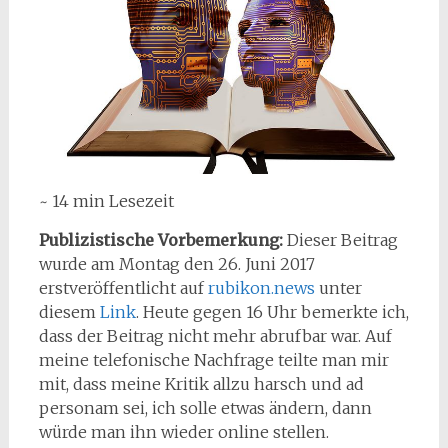
~ 14 min Lesezeit
Publizistische Vorbemerkung:
Dieser Beitrag
wurde am Montag den 26. Juni 2017
erstveröffentlicht auf
rubikon.news
unter
diesem
Link
. Heute gegen 16 Uhr bemerkte ich,
dass der Beitrag nicht mehr abrufbar war. Auf
meine telefonische Nachfrage teilte man mir
mit, dass meine Kritik allzu harsch und ad
personam sei, ich solle etwas ändern, dann
würde man ihn wieder online stellen.