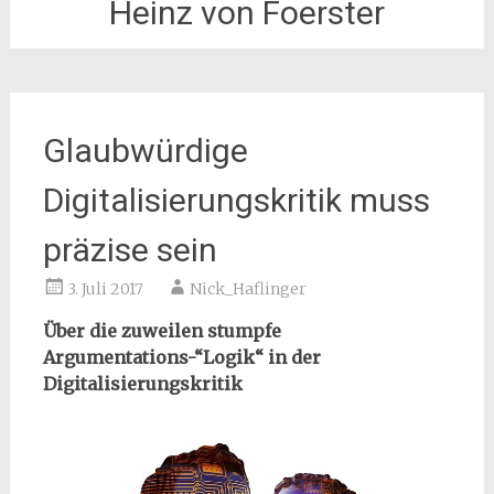
Heinz von Foerster
Glaubwürdige
Digitalisierungskritik muss
präzise sein
3. Juli 2017
Nick_Haflinger
Über die zuweilen stumpfe
Argumentations-“Logik“ in der
Digitalisierungskritik