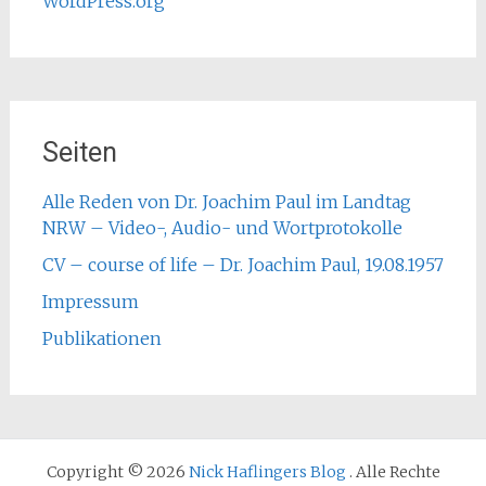
WordPress.org
Seiten
Alle Reden von Dr. Joachim Paul im Landtag
NRW – Video-, Audio- und Wortprotokolle
CV – course of life – Dr. Joachim Paul, 19.08.1957
Impressum
Publikationen
Copyright © 2026
Nick Haflingers Blog
. Alle Rechte