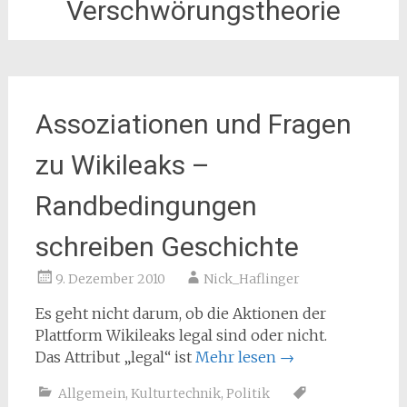
Verschwörungstheorie
Assoziationen und Fragen
zu Wikileaks –
Randbedingungen
schreiben Geschichte
9. Dezember 2010
Nick_Haflinger
Es geht nicht darum, ob die Aktionen der
Plattform Wikileaks legal sind oder nicht.
Das Attribut „legal“ ist
Mehr lesen
→
Allgemein
,
Kulturtechnik
,
Politik