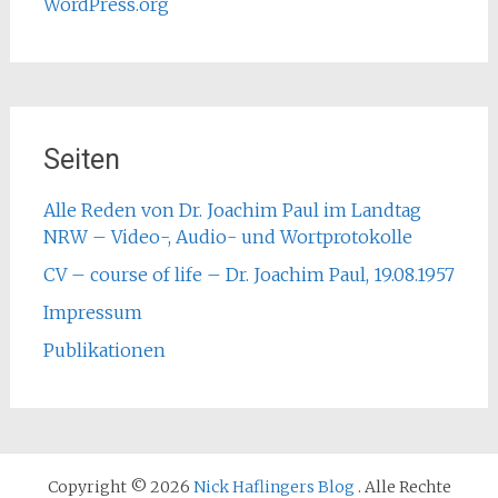
WordPress.org
Seiten
Alle Reden von Dr. Joachim Paul im Landtag
NRW – Video-, Audio- und Wortprotokolle
CV – course of life – Dr. Joachim Paul, 19.08.1957
Impressum
Publikationen
Copyright © 2026
Nick Haflingers Blog
. Alle Rechte