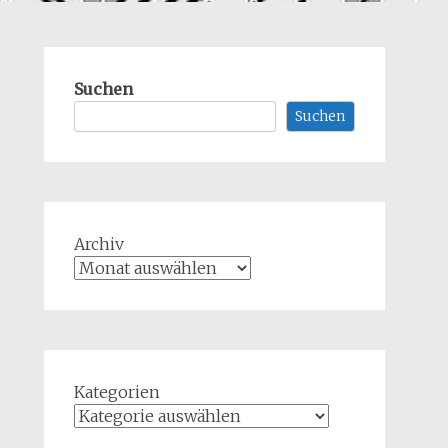
Suchen
Suchen
Archiv
Kategorien