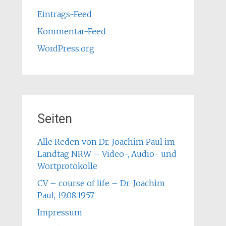
Eintrags-Feed
Kommentar-Feed
WordPress.org
Seiten
Alle Reden von Dr. Joachim Paul im
Landtag NRW – Video-, Audio- und
Wortprotokolle
CV – course of life – Dr. Joachim
Paul, 19.08.1957
Impressum