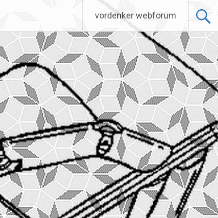
vordenker webforum