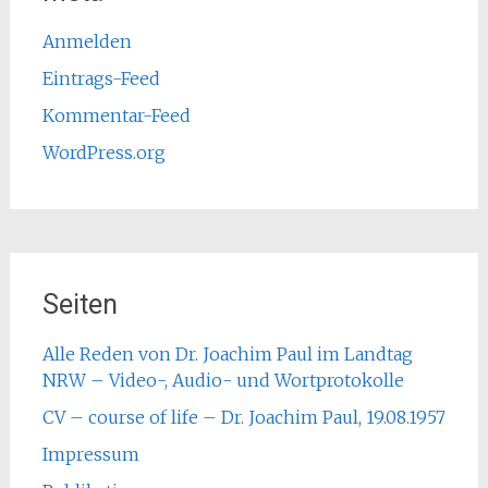
Anmelden
Eintrags-Feed
Kommentar-Feed
WordPress.org
Seiten
Alle Reden von Dr. Joachim Paul im Landtag
NRW – Video-, Audio- und Wortprotokolle
CV – course of life – Dr. Joachim Paul, 19.08.1957
Impressum