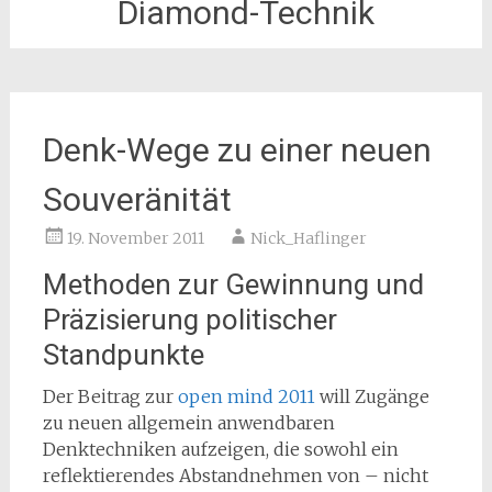
Diamond-Technik
Denk-Wege zu einer neuen
Souveränität
19. November 2011
Nick_Haflinger
Methoden zur Gewinnung und
Präzisierung politischer
Standpunkte
Der Beitrag zur
open mind 2011
will Zugänge
zu neuen allgemein anwendbaren
Denktechniken aufzeigen, die sowohl ein
reflektierendes Abstandnehmen von – nicht