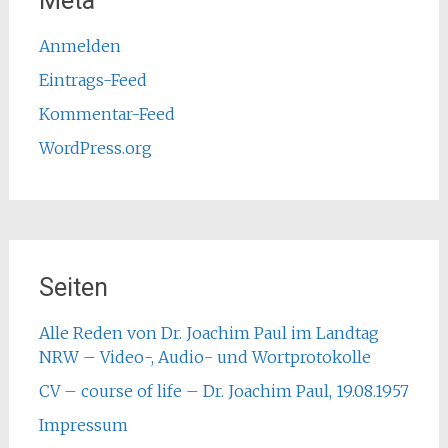
Meta
Anmelden
Eintrags-Feed
Kommentar-Feed
WordPress.org
Seiten
Alle Reden von Dr. Joachim Paul im Landtag
NRW – Video-, Audio- und Wortprotokolle
CV – course of life – Dr. Joachim Paul, 19.08.1957
Impressum