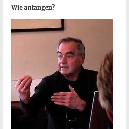
Wie anfangen?