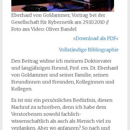
Eberhard von Goldammer, Vortrag bei der
Gesellschaft für Kybernetik am 29.10.2010 //
Foto aus Video: Oliver Bandel
>
Download als PDF
<
Vollständige Bibliographie
Den Beitrag widme ich meinem Doktorvater
und langjährigen Freund, Prof. em. Dr. Eberhard
von Goldammer und seiner Familie, seinen
Freundinnen und Freunden, Kolleginnen und
Kollegen.
Es ist mir ein persönliches Bedürfnis, diesen
Nachruf zu schreiben, denn ich habe dem
Verstorbenen sowohl fachlich-
wissenschaftlich als auch als Mensch viel zu
verdanken. Aber wo anfangen? So nach und