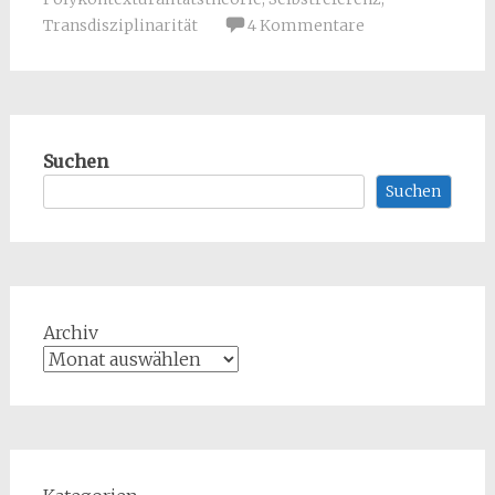
Transdisziplinarität
4 Kommentare
Suchen
Suchen
Archiv