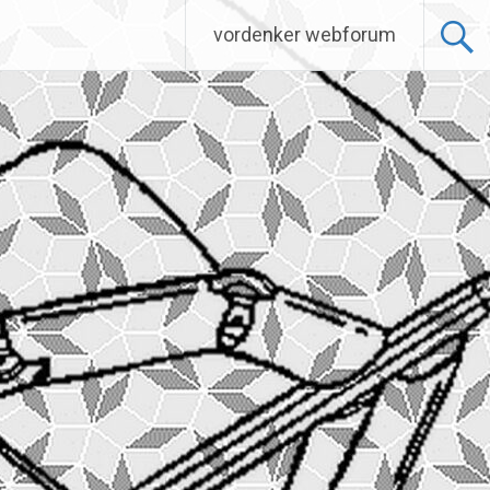
vordenker webforum