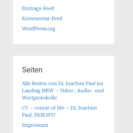
Eintrags-Feed
Kommentar-Feed
WordPress.org
Seiten
Alle Reden von Dr. Joachim Paul im
Landtag NRW – Video-, Audio- und
Wortprotokolle
CV – course of life – Dr. Joachim
Paul, 19.08.1957
Impressum