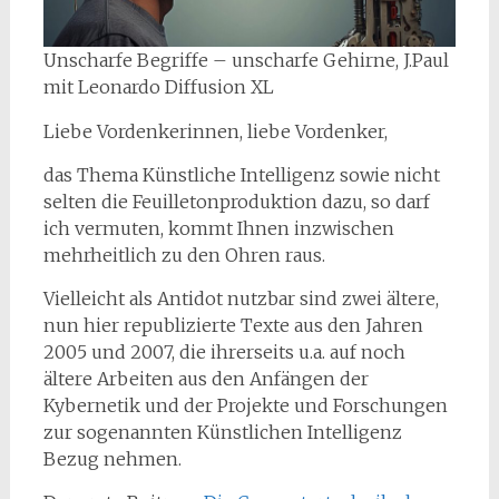
Unscharfe Begriffe – unscharfe Gehirne, J.Paul
mit Leonardo Diffusion XL
Liebe Vordenkerinnen, liebe Vordenker,
das Thema Künstliche Intelligenz sowie nicht
selten die Feuilletonproduktion dazu, so darf
ich vermuten, kommt Ihnen inzwischen
mehrheitlich zu den Ohren raus.
Vielleicht als Antidot nutzbar sind zwei ältere,
nun hier republizierte Texte aus den Jahren
2005 und 2007, die ihrerseits u.a. auf noch
ältere Arbeiten aus den Anfängen der
Kybernetik und der Projekte und Forschungen
zur sogenannten Künstlichen Intelligenz
Bezug nehmen.