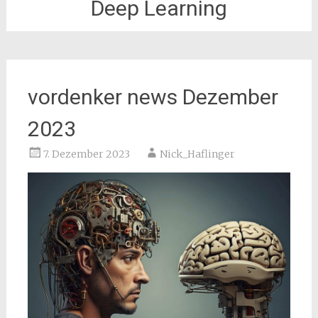
Deep Learning
vordenker news Dezember
2023
7. Dezember 2023
Nick_Haflinger