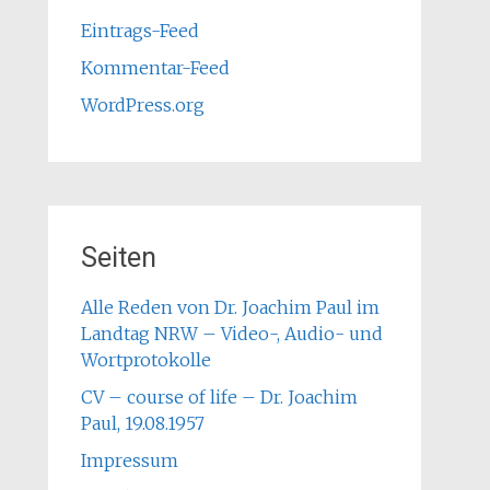
Eintrags-Feed
Kommentar-Feed
WordPress.org
Seiten
Alle Reden von Dr. Joachim Paul im
Landtag NRW – Video-, Audio- und
Wortprotokolle
CV – course of life – Dr. Joachim
Paul, 19.08.1957
Impressum