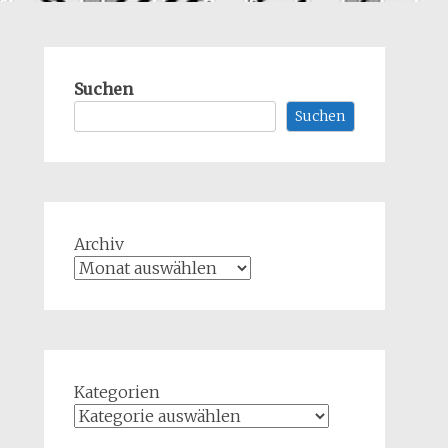
Suchen
Suchen
Archiv
Kategorien