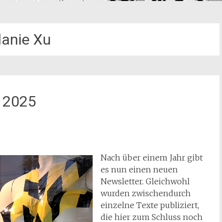
anie Xu
 2025
Nach über einem Jahr gibt
es nun einen neuen
Newsletter. Gleichwohl
wurden zwischendurch
einzelne Texte publiziert,
die hier zum Schluss noch