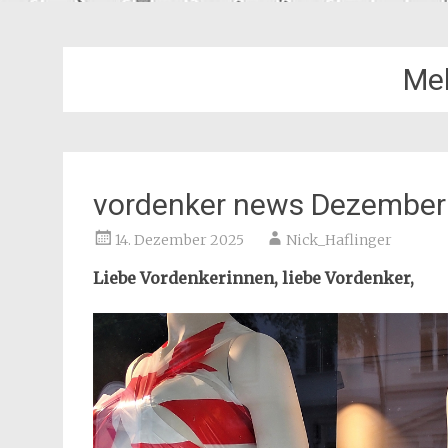
Mel
vordenker news Dezember
14. Dezember 2025
Nick_Haflinger
Liebe Vordenkerinnen, liebe Vordenker,