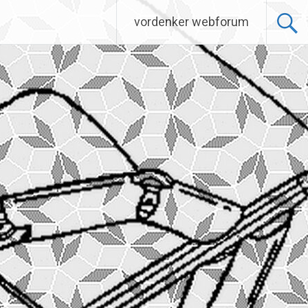
vordenker webforum