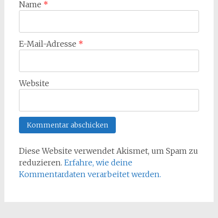
Name
*
E-Mail-Adresse
*
Website
Diese Website verwendet Akismet, um Spam zu
reduzieren.
Erfahre, wie deine
Kommentardaten verarbeitet werden.