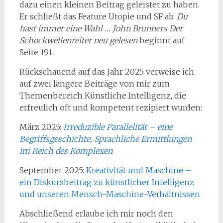
dazu einen kleinen Beitrag geleistet zu haben.
Er schließt das Feature Utopie und SF ab.
Du
hast immer eine Wahl … John Brunners Der
Schockwellenreiter neu gelesen
beginnt auf
Seite 191.
Rückschauend auf das Jahr 2025 verweise ich
auf zwei längere Beiträge von mir zum
Themenbereich Künstliche Intelligenz, die
erfreulich oft und kompetent rezipiert wurden:
März 2025:
Irreduzible Parallelität – eine
Begriffsgeschichte, Sprachliche Ermittlungen
im Reich des Komplexen
September 2025:
Kreativität und Maschine –
ein Diskursbeitrag zu künstlicher Intelligenz
und unseren Mensch-Maschine-Verhältnissen
Abschließend erlaube ich mir noch den