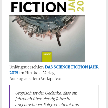
Unlängst erschien
DAS SCIENCE FICTION JAHR
2025
im Hirnkost-Verlag.
Auszug aus dem Verlagstext:
Utopisch ist der Gedanke, dass ein
Jahrbuch über vierzig Jahre in
ungebrochener Folge erscheint und