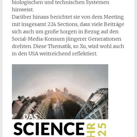
biologischen und technischen Systemen
hinweist.
Darüber hinaus berichtet sie von dem Meeting
mit insgesamt 224 Sections, dass viele Beiträge
sich auch um große Sorgen in Bezug auf den
Social-Media-Konsum jüngerer Generationen
drehten. Diese Thematik, so Xu, wird wohl auch
in den USA weitreichend reflektiert.