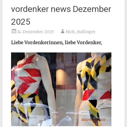
vordenker news Dezember
2025
14. Dezember 2025
Nick_Haflinger
Liebe Vordenkerinnen, liebe Vordenker,