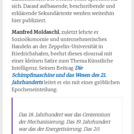
sich. Darauf aufbauende, beschreibende und
erklärende Sekundärtexte werden weiterhin
hier publiziert.
Manfred Moldaschl
, zuletzt lehrte er
Sozioökonomie und unternehmerisches
Handeln an der Zeppelin-Universität in
Friedrichshafen, beehrt dieses eJournal mit
einer kleinen Satire zum Thema Künstliche
Intelligenz. Seinen Beitrag
Die
Schimpfmaschine und das Wesen des 21.
Jahrhunderts
leitet er ein mit einer gröblichen
Epocheneinteilung:
Das 18. Jahrhundert war das Centennium
der Mechanisierung. Das 19. Jahrhundert
war das der Energetisierung. Das 20.