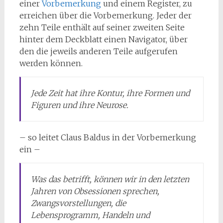
einer
Vorbemerkung
und einem Register, zu
erreichen über die Vorbemerkung. Jeder der
zehn Teile enthält auf seiner zweiten Seite
hinter dem Deckblatt einen Navigator, über
den die jeweils anderen Teile aufgerufen
werden können.
Jede Zeit hat ihre Kontur, ihre Formen und
Figuren und ihre Neurose.
– so leitet Claus Baldus in der Vorbemerkung
ein –
Was das betrifft, können wir in den letzten
Jahren von Obsessionen sprechen,
Zwangsvorstellungen, die
Lebensprogramm, Handeln und