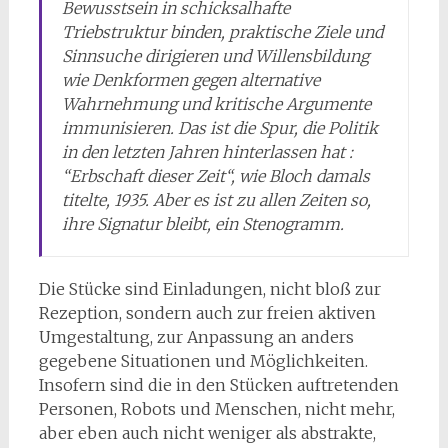
Bewusstsein in schicksalhafte
Triebstruktur binden, praktische Ziele und
Sinnsuche dirigieren und Willensbildung
wie Denkformen gegen alternative
Wahrnehmung und kritische Argumente
immunisieren. Das ist die Spur, die Politik
in den letzten Jahren hinterlassen hat :
“Erbschaft dieser Zeit“, wie Bloch damals
titelte, 1935. Aber es ist zu allen Zeiten so,
ihre Signatur bleibt, ein Stenogramm.
Die Stücke sind Einladungen, nicht bloß zur
Rezeption, sondern auch zur freien aktiven
Umgestaltung, zur Anpassung an anders
gegebene Situationen und Möglichkeiten.
Insofern sind die in den Stücken auftretenden
Personen, Robots und Menschen, nicht mehr,
aber eben auch nicht weniger als abstrakte,