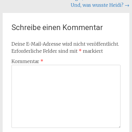
Und, was wusste Heidi?
→
Schreibe einen Kommentar
Deine E-Mail-Adresse wird nicht veröffentlicht.
Erforderliche Felder sind mit
*
markiert
Kommentar
*