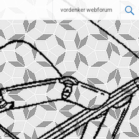
vordenker webforum