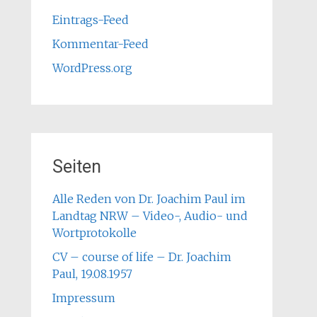
Eintrags-Feed
Kommentar-Feed
WordPress.org
Seiten
Alle Reden von Dr. Joachim Paul im
Landtag NRW – Video-, Audio- und
Wortprotokolle
CV – course of life – Dr. Joachim
Paul, 19.08.1957
Impressum