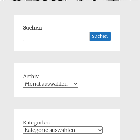
Suchen
Suchen
Archiv
Kategorien