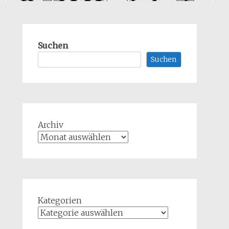
Suchen
Suchen
Archiv
Kategorien