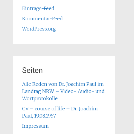
Eintrags-Feed
Kommentar-Feed
WordPress.org
Seiten
Alle Reden von Dr. Joachim Paul im
Landtag NRW – Video-, Audio- und
Wortprotokolle
CV – course of life – Dr. Joachim
Paul, 19.08.1957
Impressum