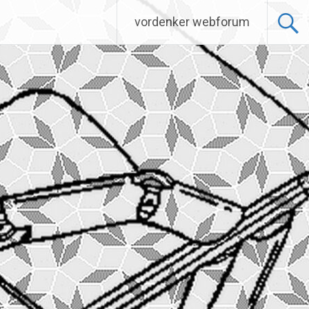
vordenker webforum