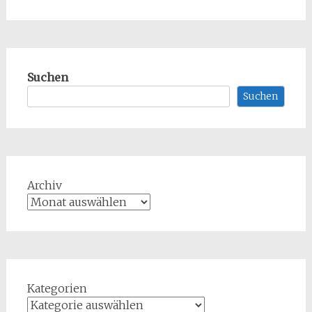
Suchen
Suchen
Archiv
Kategorien