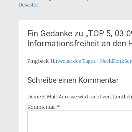
Desaster …
Ein Gedanke zu „
TOP 5, 03.0
Informationsfreiheit an den
Pingback:
Hinweise des Tages | NachDenkSeit
Schreibe einen Kommentar
Deine E-Mail-Adresse wird nicht veröffentlich
Kommentar
*