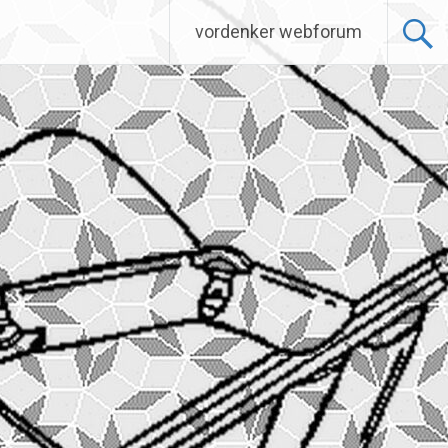
vordenker webforum