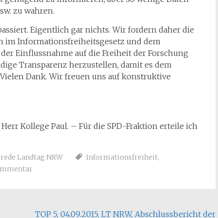
sw. zu wahren.
assiert. Eigentlich gar nichts. Wir fordern daher die
n im Informationsfreiheitsgesetz und dem
r Einflussnahme auf die Freiheit der Forschung
ige Transparenz herzustellen, damit es dem
Vielen Dank. Wir freuen uns auf konstruktive
Herr Kollege Paul. – Für die SPD-Fraktion erteile ich
rrede Landtag NRW
Informationsfreiheit
,
ommentar
TOP 5, 04.09.2015, LT NRW, Abschlussbericht der