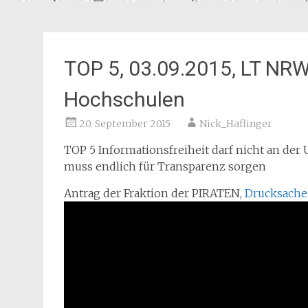
TOP 5, 03.09.2015, LT NRW
Hochschulen
20. September 2015
Nick_Haflinger
TOP 5 Informationsfreiheit darf nicht an der
muss endlich für Transparenz sorgen
Antrag der Fraktion der PIRATEN,
Drucksache