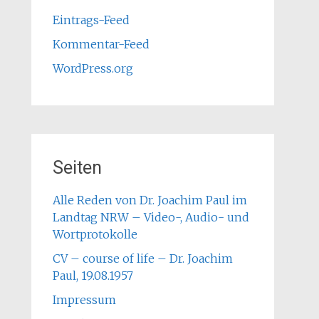
Eintrags-Feed
Kommentar-Feed
WordPress.org
Seiten
Alle Reden von Dr. Joachim Paul im
Landtag NRW – Video-, Audio- und
Wortprotokolle
CV – course of life – Dr. Joachim
Paul, 19.08.1957
Impressum