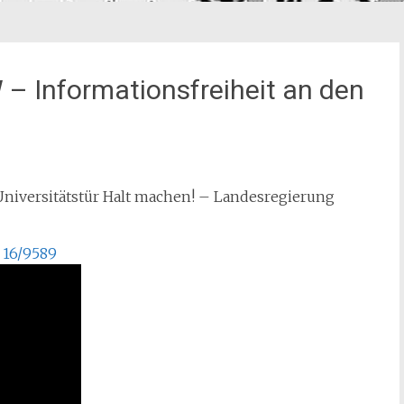
 – Informationsfreiheit an den
 Universitätstür Halt machen! – Landesregierung
 16/9589