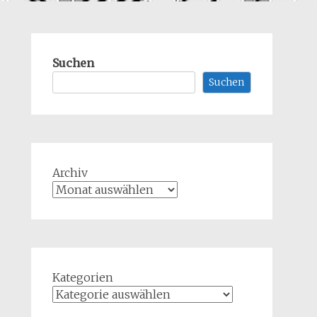
Suchen
Suchen
Archiv
Kategorien