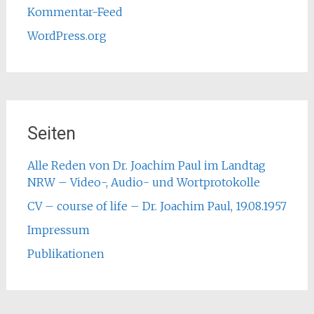
Kommentar-Feed
WordPress.org
Seiten
Alle Reden von Dr. Joachim Paul im Landtag
NRW – Video-, Audio- und Wortprotokolle
CV – course of life – Dr. Joachim Paul, 19.08.1957
Impressum
Publikationen