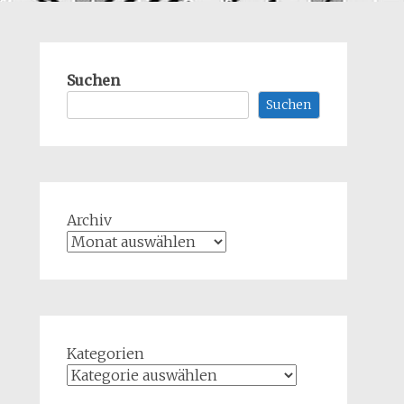
Suchen
Suchen
Archiv
Kategorien