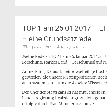
TOP 1 am 26.01.2017 – L
– eine Grundsatzrede
31. Januar 2017
Nick_Haflinger
Meine Rede zu TOP 1 am 26. Januar 2017 zur 
Forschung, starkes Land – Forschungsland 
Anmerkung: Daraus ist eine zweiteilige hoch
geworden, die unsere Piratenpositionen noch
auch systemisch – um die Aspekte Wissenschaf
Der Chef der Staatskanzlei hat mit Schreiben v
Landesregierung beabsichtigt, zu dem genan
erfolgte durch Frau Ministerin Schulze.