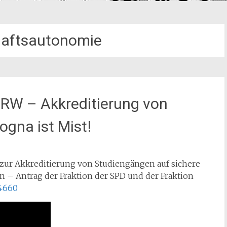
aftsautonomie
NRW – Akkreditierung von
ogna ist Mist!
 zur Akkreditierung von Studiengängen auf sichere
n – Antrag der Fraktion der SPD und der Fraktion
14660