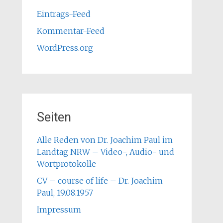
Eintrags-Feed
Kommentar-Feed
WordPress.org
Seiten
Alle Reden von Dr. Joachim Paul im
Landtag NRW – Video-, Audio- und
Wortprotokolle
CV – course of life – Dr. Joachim
Paul, 19.08.1957
Impressum