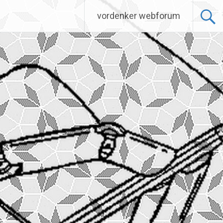
vordenker webforum