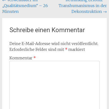
Beitragsnavigation
„Qualitätsmedium“ – 26
Transhumanismus in der
Minuten
Dekonstruktion
→
Schreibe einen Kommentar
Deine E-Mail-Adresse wird nicht veröffentlicht.
Erforderliche Felder sind mit
*
markiert
Kommentar
*