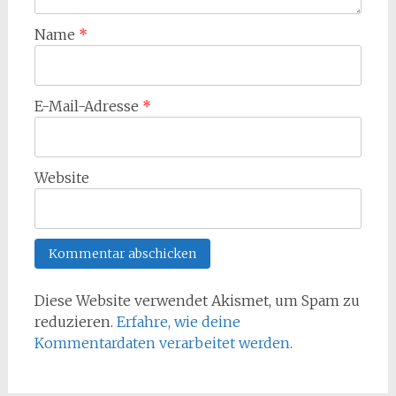
Name
*
E-Mail-Adresse
*
Website
Diese Website verwendet Akismet, um Spam zu
reduzieren.
Erfahre, wie deine
Kommentardaten verarbeitet werden.