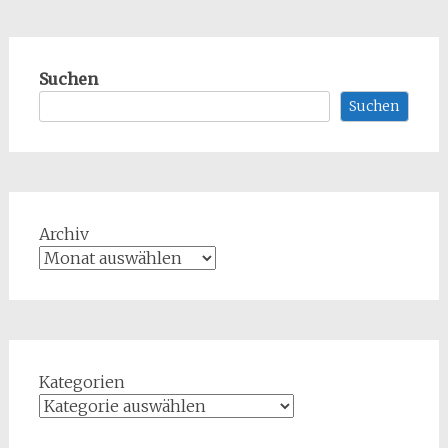
Suchen
Suchen
Archiv
Kategorien