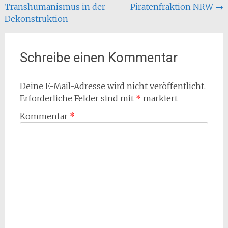
Transhumanismus in der
Piratenfraktion NRW
→
Dekonstruktion
Schreibe einen Kommentar
Deine E-Mail-Adresse wird nicht veröffentlicht.
Erforderliche Felder sind mit
*
markiert
Kommentar
*