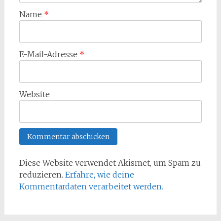
Name
*
E-Mail-Adresse
*
Website
Diese Website verwendet Akismet, um Spam zu
reduzieren.
Erfahre, wie deine
Kommentardaten verarbeitet werden.