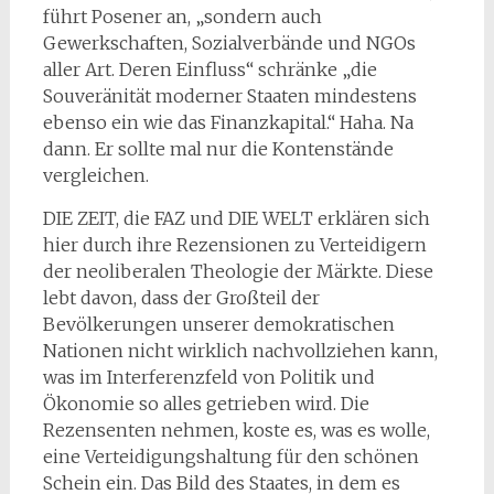
führt Posener an, „sondern auch
Gewerkschaften, Sozialverbände und NGOs
aller Art. Deren Einfluss“ schränke „die
Souveränität moderner Staaten mindestens
ebenso ein wie das Finanzkapital.“ Haha. Na
dann. Er sollte mal nur die Kontenstände
vergleichen.
DIE ZEIT, die FAZ und DIE WELT erklären sich
hier durch ihre Rezensionen zu Verteidigern
der neoliberalen Theologie der Märkte. Diese
lebt davon, dass der Großteil der
Bevölkerungen unserer demokratischen
Nationen nicht wirklich nachvollziehen kann,
was im Interferenzfeld von Politik und
Ökonomie so alles getrieben wird. Die
Rezensenten nehmen, koste es, was es wolle,
eine Verteidigungshaltung für den schönen
Schein ein. Das Bild des Staates, in dem es