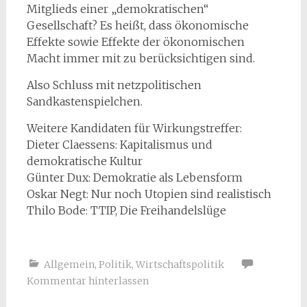
Mitglieds einer „demokratischen“
Gesellschaft? Es heißt, dass ökonomische
Effekte sowie Effekte der ökonomischen
Macht immer mit zu berücksichtigen sind.
Also Schluss mit netzpolitischen
Sandkastenspielchen.
Weitere Kandidaten für Wirkungstreffer:
Dieter Claessens: Kapitalismus und
demokratische Kultur
Günter Dux: Demokratie als Lebensform
Oskar Negt: Nur noch Utopien sind realistisch
Thilo Bode: TTIP, Die Freihandelslüge
Allgemein
,
Politik
,
Wirtschaftspolitik
Kommentar hinterlassen