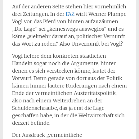
Auf der anderen Seite stehen hier vornehmlich
drei Zeitungen. In der
FAZ
wirft Werner Plumpe
Vogl vor, das Pferd von hinten aufzuzäumen.
„Die Lage“ sei „keineswegs ausweglos“ und es
käme „vielmehr darauf an, politischer Vernunft
das Wort zu reden.“ Also Unvernunft bei Vogl?
Vogl liefere dem konkreten staatlichen
Handeln sogar noch die Argumente, hinter
denen es sich verstecken könne, lautet der
Vorwurf. Denn gerade von dort aus der Politik
kämen immer lautere Forderungen nach einem
Ende der vermeintlichen Austeritätspolitik,
also nach einem Weiterdrehen an der
Schuldenschraube, das ja erst die Lage
geschaffen habe, in der die Weltwirtschaft sich
derzeit befinde.
Der Ausdruck „vermeintliche