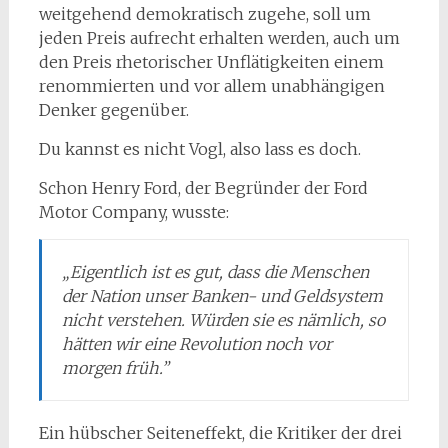
weitgehend demokratisch zugehe, soll um
jeden Preis aufrecht erhalten werden, auch um
den Preis rhetorischer Unflätigkeiten einem
renommierten und vor allem unabhängigen
Denker gegenüber.
Du kannst es nicht Vogl, also lass es doch.
Schon Henry Ford, der Begründer der Ford
Motor Company, wusste:
„Eigentlich ist es gut, dass die Menschen
der Nation unser Banken- und Geldsystem
nicht verstehen. Würden sie es nämlich, so
hätten wir eine Revolution noch vor
morgen früh.”
Ein hübscher Seiteneffekt, die Kritiker der drei