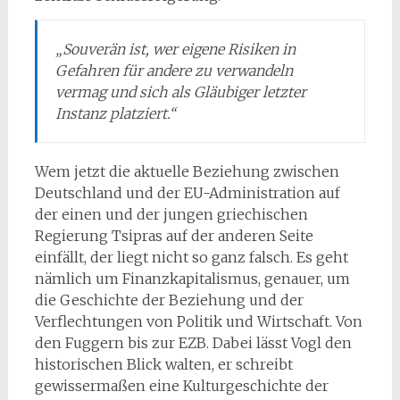
„Souverän ist, wer eigene Risiken in
Gefahren für andere zu verwandeln
vermag und sich als Gläubiger letzter
Instanz platziert.“
Wem jetzt die aktuelle Beziehung zwischen
Deutschland und der EU-Administration auf
der einen und der jungen griechischen
Regierung Tsipras auf der anderen Seite
einfällt, der liegt nicht so ganz falsch. Es geht
nämlich um Finanzkapitalismus, genauer, um
die Geschichte der Beziehung und der
Verflechtungen von Politik und Wirtschaft. Von
den Fuggern bis zur EZB. Dabei lässt Vogl den
historischen Blick walten, er schreibt
gewissermaßen eine Kulturgeschichte der