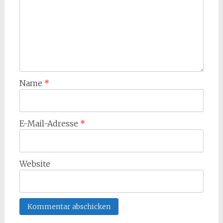
Name
*
E-Mail-Adresse
*
Website