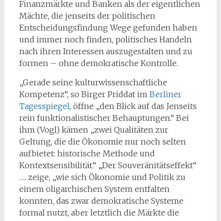
Finanzmärkte und Banken als der eigentlichen
Mächte, die jenseits der politischen
Entscheidungsfindung Wege gefunden haben
und immer noch finden, politisches Handeln
nach ihren Interessen auszugestalten und zu
formen – ohne demokratische Kontrolle.
„Gerade seine kulturwissenschaftliche
Kompetenz“, so Birger Priddat im
Berliner
Tagesspiegel
, öffne „den Blick auf das Jenseits
rein funktionalistischer Behauptungen.“ Bei
ihm (Vogl) kämen „zwei Qualitäten zur
Geltung, die die Ökonomie nur noch selten
aufbietet: historische Methode und
Kontextsensibilität.“ „Der Souveränitätseffekt“
…. zeige, „wie sich Ökonomie und Politik zu
einem oligarchischen System entfalten
konnten, das zwar demokratische Systeme
formal nutzt, aber letztlich die Märkte die