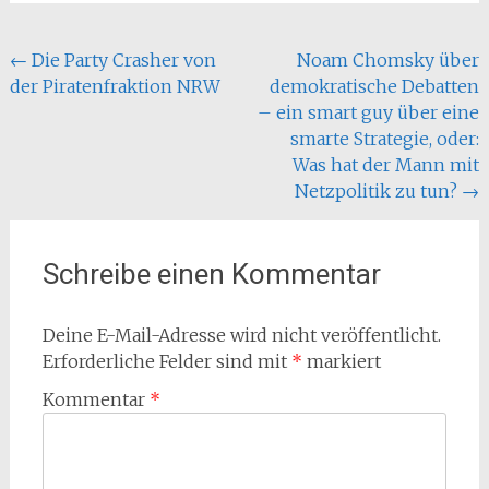
Beitragsnavigation
←
Die Party Crasher von
Noam Chomsky über
der Piratenfraktion NRW
demokratische Debatten
– ein smart guy über eine
smarte Strategie, oder:
Was hat der Mann mit
Netzpolitik zu tun?
→
Schreibe einen Kommentar
Deine E-Mail-Adresse wird nicht veröffentlicht.
Erforderliche Felder sind mit
*
markiert
Kommentar
*