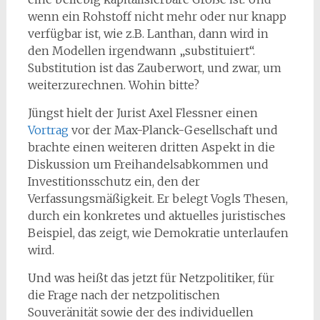
wenn ein Rohstoff nicht mehr oder nur knapp
verfügbar ist, wie z.B. Lanthan, dann wird in
den Modellen irgendwann „substituiert“.
Substitution ist das Zauberwort, und zwar, um
weiterzurechnen. Wohin bitte?
Jüngst hielt der Jurist Axel Flessner einen
Vortrag
vor der Max-Planck-Gesellschaft und
brachte einen weiteren dritten Aspekt in die
Diskussion um Freihandelsabkommen und
Investitionsschutz ein, den der
Verfassungsmäßigkeit. Er belegt Vogls Thesen,
durch ein konkretes und aktuelles juristisches
Beispiel, das zeigt, wie Demokratie unterlaufen
wird.
Und was heißt das jetzt für Netzpolitiker, für
die Frage nach der netzpolitischen
Souveränität sowie der des individuellen