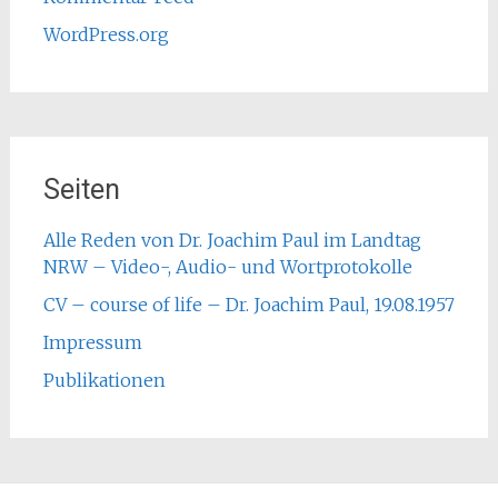
WordPress.org
Seiten
Alle Reden von Dr. Joachim Paul im Landtag
NRW – Video-, Audio- und Wortprotokolle
CV – course of life – Dr. Joachim Paul, 19.08.1957
Impressum
Publikationen