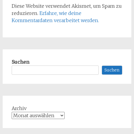
Diese Website verwendet Akismet, um Spam zu
reduzieren.
Erfahre, wie deine
Kommentardaten verarbeitet werden.
Suchen
Suchen
Archiv