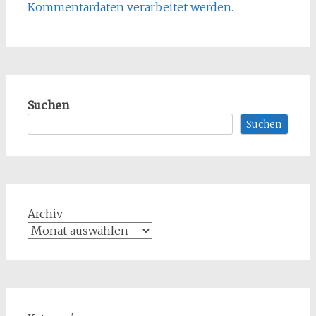
Kommentardaten verarbeitet werden.
Suchen
Suchen
Archiv