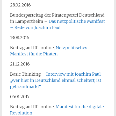
28.02.2016
Bundesparteitag der Piratenpartei Deutschland
in Lampertheim –
Das netzpolitische Manifest
– Rede von Joachim Paul
13.08.2016
Beitrag auf RP-online,
Netzpolitisches
Manifest für die Piraten
21.12.2016
Basic Thinking –
Interview mit Joachim Paul:
„Wer hier in Deutschland einmal scheitert, ist
gebrandmarkt“
05.01.2017
Beitrag auf RP-online,
Manifest für die digitale
Revolution