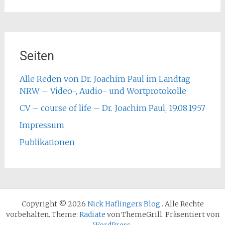
Seiten
Alle Reden von Dr. Joachim Paul im Landtag
NRW – Video-, Audio- und Wortprotokolle
CV – course of life – Dr. Joachim Paul, 19.08.1957
Impressum
Publikationen
Copyright © 2026
Nick Haflingers Blog
. Alle Rechte
vorbehalten. Theme:
Radiate
von ThemeGrill. Präsentiert von