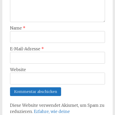
Name
*
E-Mail-Adresse
*
Website
Diese Website verwendet Akismet, um Spam zu
reduzieren.
Erfahre, wie deine