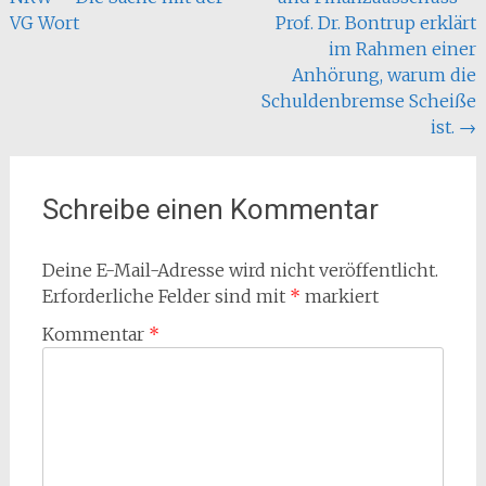
VG Wort
Prof. Dr. Bontrup erklärt
im Rahmen einer
Anhörung, warum die
Schuldenbremse Scheiße
ist.
→
Schreibe einen Kommentar
Deine E-Mail-Adresse wird nicht veröffentlicht.
Erforderliche Felder sind mit
*
markiert
Kommentar
*