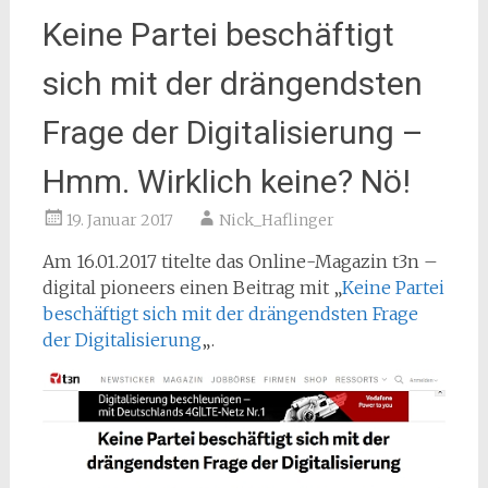
Keine Partei beschäftigt
sich mit der drängendsten
Frage der Digitalisierung –
Hmm. Wirklich keine? Nö!
19. Januar 2017
Nick_Haflinger
Am 16.01.2017 titelte das Online-Magazin t3n –
digital pioneers einen Beitrag mit „
Keine Partei
beschäftigt sich mit der drängendsten Frage
der Digitalisierung
„.