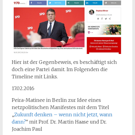
Hier ist der Gegenbeweis, es beschäftigt sich
doch eine Partei damit. Im Folgenden die
Timeline mit Links.
17.02.2016
Peira-Matinee in Berlin zur Idee eines
netzpolitischen Manifestes mit dem Titel
„
Zukunft denken – wenn nicht jetzt, wann
dann?
“ mit Prof. Dr. Martin Haase und Dr.
Joachim Paul