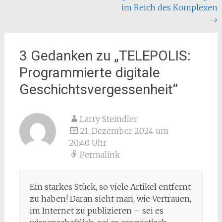
im Reich des Komplexen
→
3 Gedanken zu „
TELEPOLIS:
Programmierte digitale
Geschichtsvergessenheit
“
Larry Steindler
21. Dezember 2024 um
20:40 Uhr
Permalink
Ein starkes Stück, so viele Artikel entfernt
zu haben! Daran sieht man, wie Vertrauen,
im Internet zu publizieren – sei es