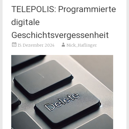
TELEPOLIS: Programmierte
digitale
Geschichtsvergessenheit
15. Dezember 2024
Nick_Haflinger