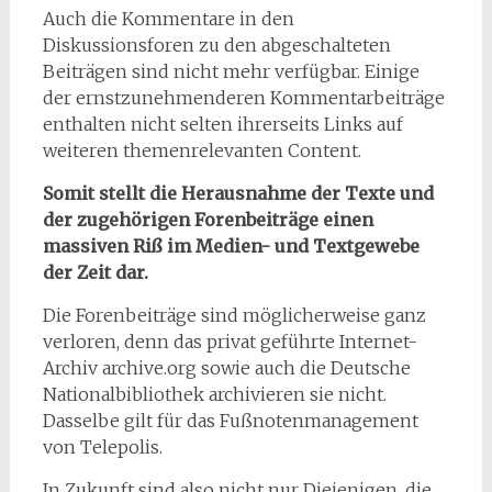
Auch die Kommentare in den
Diskussionsforen zu den abgeschalteten
Beiträgen sind nicht mehr verfügbar. Einige
der ernstzunehmenderen Kommentarbeiträge
enthalten nicht selten ihrerseits Links auf
weiteren themenrelevanten Content.
Somit stellt die Herausnahme der Texte und
der zugehörigen Forenbeiträge einen
massiven Riß im Medien- und Textgewebe
der Zeit dar.
Die Forenbeiträge sind möglicherweise ganz
verloren, denn das privat geführte Internet-
Archiv archive.org sowie auch die Deutsche
Nationalbibliothek archivieren sie nicht.
Dasselbe gilt für das Fußnotenmanagement
von Telepolis.
In Zukunft sind also nicht nur Diejenigen, die