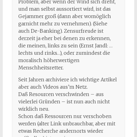
Problem, aber wenn der Wind sich dreht,
und man selbst aussortiert wird, ist das
Gejammer groß (dann aber womöglich
garnicht mehr zu vernehmen). (Siehe
auch De-Banking). Zensurfreude ist
derzeit ja eher bei denen zu erkennen,
die meinen, links zu sein (Ernst Jandl: …
lechts und rinks…), oder zumindest die
moralisch höherwertigen
Menschheitsretter.
Seit Jahren archiviere ich wichtige Artikel
aber auch Videos aus’m Netz.
Daß Resourcen verschwinden – aus
vielerlei Gründen – ist nun auch nicht
wirklich neu.
Schon daß Ressourcen nur verschoben
werden (alter Link unbrauchbar, aber mit
etwas Recherche andernorts wieder