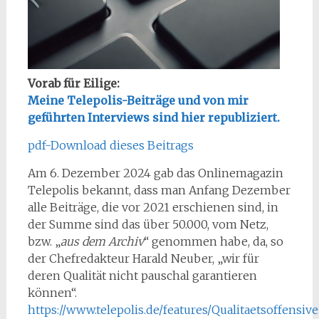
Vorab für Eilige:
Meine Telepolis-Beiträge und von mir
geführten Interviews sind hier republiziert.
pdf-Download dieses Beitrags
Am 6. Dezember 2024 gab das Onlinemagazin
Telepolis bekannt, dass man Anfang Dezember
alle Beiträge, die vor 2021 erschienen sind, in
der Summe sind das über 50.000, vom Netz,
bzw. „
aus dem Archiv
“ genommen habe, da, so
der Chefredakteur Harald Neuber, „wir für
deren Qualität nicht pauschal garantieren
können“.
https://www.telepolis.de/features/Qualitaetsoffensiv