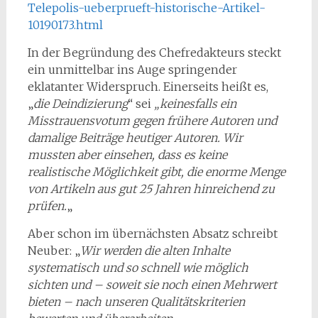
Telepolis-ueberprueft-historische-Artikel-
10190173.html
In der Begründung des Chefredakteurs steckt
ein unmittelbar ins Auge springender
eklatanter Widerspruch. Einerseits heißt es,
„
die Deindizierung
“ sei
„keinesfalls ein
Misstrauensvotum gegen frühere Autoren und
damalige Beiträge heutiger Autoren. Wir
mussten aber einsehen, dass es keine
realistische Möglichkeit gibt, die enorme Menge
von Artikeln aus gut 25 Jahren hinreichend zu
prüfen.
„
Aber schon im übernächsten Absatz schreibt
Neuber: „
Wir werden die alten Inhalte
systematisch und so schnell wie möglich
sichten und – soweit sie noch einen Mehrwert
bieten – nach unseren Qualitätskriterien