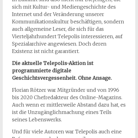
sich mit Kultur- und Mediengeschichte des
Internet und der Veränderung unserer
Kommunikationskultur beschäftigen, sondern
auch allgemeine Leser, die sich für das
Vierteljahrhundert Telepolis interessieren, auf
Spezialarchive angewiesen. Doch deren
Existenz ist nicht garantiert.
Die aktuelle Telepolis-Aktion ist
programmierte digitale
Geschichtsvergessenheit. Ohne Ansage.
Florian Rötzer war Mitgründer und von 1996
bis 2020 Chefredakteur des Online-Magazins.
Auch wenn er mittlerweile Abstand dazu hat, es
ist die Unzugänglichmachung eines Teils
seines Lebenswerks.
Und für viele Autoren war Telepolis auch eine