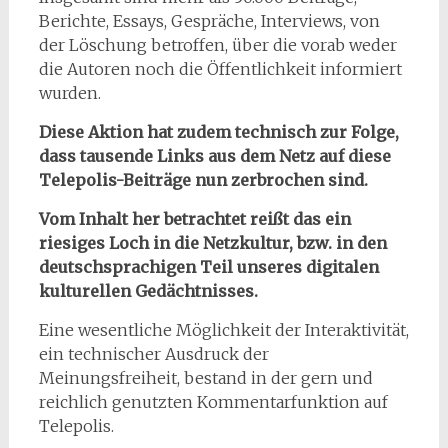
Berichte, Essays, Gespräche, Interviews, von
der Löschung betroffen, über die vorab weder
die Autoren noch die Öffentlichkeit informiert
wurden.
Diese Aktion hat zudem technisch zur Folge,
dass tausende Links aus dem Netz auf diese
Telepolis-Beiträge nun zerbrochen sind.
Vom Inhalt her betrachtet reißt das ein
riesiges Loch in die Netzkultur, bzw. in den
deutschsprachigen Teil unseres digitalen
kulturellen Gedächtnisses.
Eine wesentliche Möglichkeit der Interaktivität,
ein technischer Ausdruck der
Meinungsfreiheit, bestand in der gern und
reichlich genutzten Kommentarfunktion auf
Telepolis.