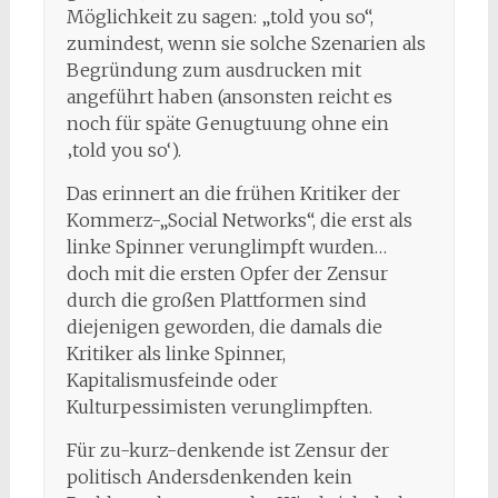
Möglichkeit zu sagen: „told you so“,
zumindest, wenn sie solche Szenarien als
Begründung zum ausdrucken mit
angeführt haben (ansonsten reicht es
noch für späte Genugtuung ohne ein
‚told you so‘).
Das erinnert an die frühen Kritiker der
Kommerz-„Social Networks“, die erst als
linke Spinner verunglimpft wurden…
doch mit die ersten Opfer der Zensur
durch die großen Plattformen sind
diejenigen geworden, die damals die
Kritiker als linke Spinner,
Kapitalismusfeinde oder
Kulturpessimisten verunglimpften.
Für zu-kurz-denkende ist Zensur der
politisch Andersdenkenden kein