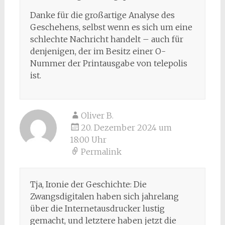
Danke für die großartige Analyse des
Geschehens, selbst wenn es sich um eine
schlechte Nachricht handelt – auch für
denjenigen, der im Besitz einer O-
Nummer der Printausgabe von telepolis
ist.
Oliver B.
20. Dezember 2024 um
18:00 Uhr
Permalink
Tja, Ironie der Geschichte: Die
Zwangsdigitalen haben sich jahrelang
über die Internetausdrucker lustig
gemacht, und letztere haben jetzt die