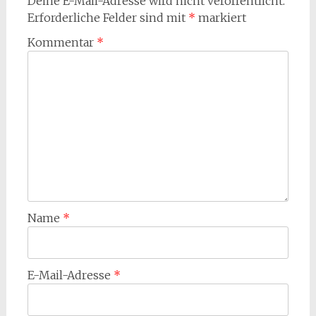
Deine E-Mail-Adresse wird nicht veröffentlicht.
Erforderliche Felder sind mit
*
markiert
Kommentar
*
Name
*
E-Mail-Adresse
*