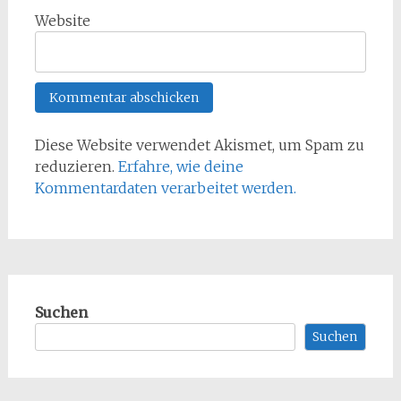
Website
Diese Website verwendet Akismet, um Spam zu
reduzieren.
Erfahre, wie deine
Kommentardaten verarbeitet werden.
Suchen
Suchen