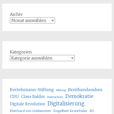
Archiv
Kategorien
Bertelsmann-Stiftung
Breitbandausbau
Bildung
Demokratie
CDU
Claus Baldus
Datenschutz
Digitalisierung
Digitale Revolution
Eberhard von Goldammer
Engelbert Kronthaler
EU