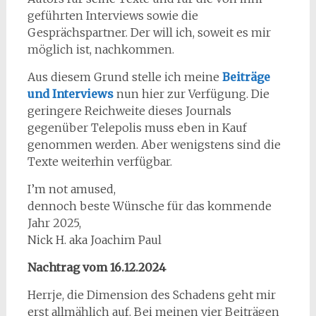
geführten Interviews sowie die
Gesprächspartner. Der will ich, soweit es mir
möglich ist, nachkommen.
Aus diesem Grund stelle ich meine
Beiträge
und Interviews
nun hier zur Verfügung. Die
geringere Reichweite dieses Journals
gegenüber Telepolis muss eben in Kauf
genommen werden. Aber wenigstens sind die
Texte weiterhin verfügbar.
I’m not amused,
dennoch beste Wünsche für das kommende
Jahr 2025,
Nick H. aka Joachim Paul
Nachtrag vom 16.12.2024
Herrje, die Dimension des Schadens geht mir
erst allmählich auf. Bei meinen vier Beiträgen