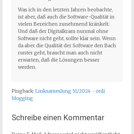
Was ich in den letzten Jahren beobachte,
ist aber, daß auch die Software-Qualität in
vielen Bereichen zunehmend kränkelt.
Und daß der Digitalkram nunmal ohne
Software nicht geht, sollte klar sein. Wenn
da aber die Qualität der Software den Bach
runter geht, braucht man auch nicht
erwarten, daß die Lösungen besser
werden.
Pingback:
Linksammlung 51/2024 - onli
blogging
Schreibe einen Kommentar