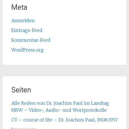
Meta
Anmelden
Eintrags-Feed
Kommentar-Feed
WordPress.org
Seiten
Alle Reden von Dr. Joachim Paul im Landtag
NRW – Video-, Audio- und Wortprotokolle
CV – course of life – Dr. Joachim Paul, 19.08.1957