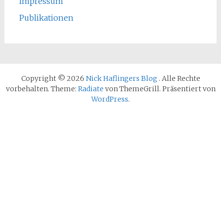
Impressum
Publikationen
Copyright © 2026
Nick Haflingers Blog
. Alle Rechte
vorbehalten. Theme:
Radiate
von ThemeGrill. Präsentiert von
WordPress
.