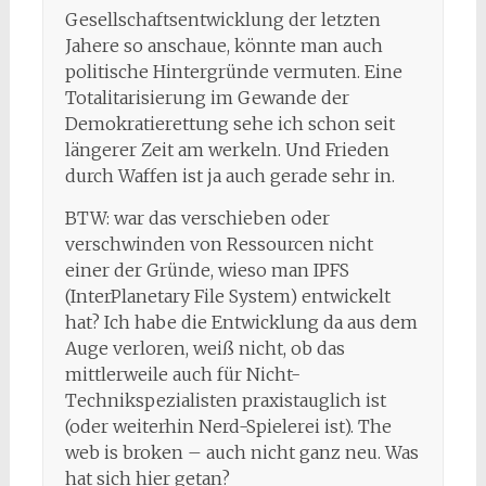
Gesellschaftsentwicklung der letzten
Jahere so anschaue, könnte man auch
politische Hintergründe vermuten. Eine
Totalitarisierung im Gewande der
Demokratierettung sehe ich schon seit
längerer Zeit am werkeln. Und Frieden
durch Waffen ist ja auch gerade sehr in.
BTW: war das verschieben oder
verschwinden von Ressourcen nicht
einer der Gründe, wieso man IPFS
(InterPlanetary File System) entwickelt
hat? Ich habe die Entwicklung da aus dem
Auge verloren, weiß nicht, ob das
mittlerweile auch für Nicht-
Technikspezialisten praxistauglich ist
(oder weiterhin Nerd-Spielerei ist). The
web is broken – auch nicht ganz neu. Was
hat sich hier getan?