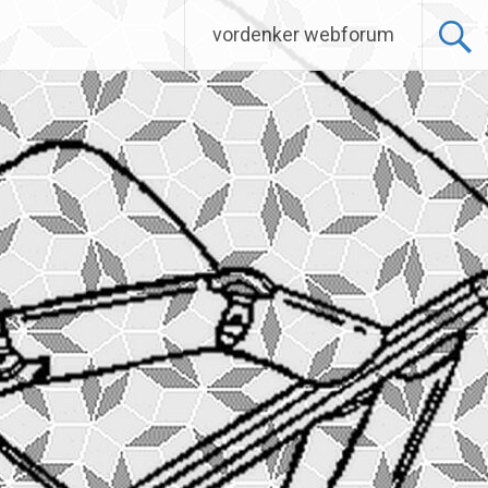
vordenker webforum