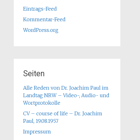
Eintrags-Feed
Kommentar-Feed
WordPress.org
Seiten
Alle Reden von Dr. Joachim Paul im
Landtag NRW – Video-, Audio- und
Wortprotokolle
CV – course of life – Dr. Joachim
Paul, 19.08.1957
Impressum