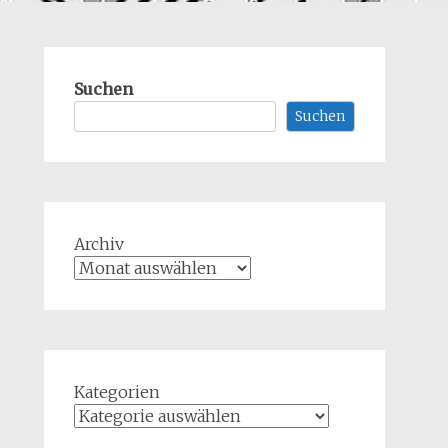
Suchen
Suchen
Archiv
Kategorien