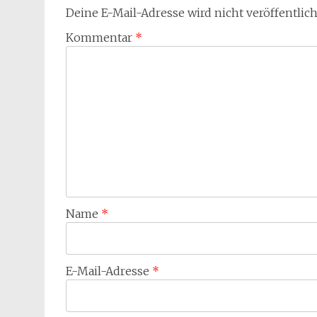
Deine E-Mail-Adresse wird nicht veröffentlich
Kommentar
*
Name
*
E-Mail-Adresse
*