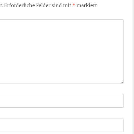
t.
Erforderliche Felder sind mit
*
markiert