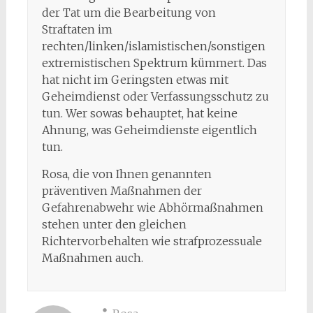
der Tat um die Bearbeitung von
Straftaten im
rechten/linken/islamistischen/sonstigen
extremistischen Spektrum kümmert. Das
hat nicht im Geringsten etwas mit
Geheimdienst oder Verfassungsschutz zu
tun. Wer sowas behauptet, hat keine
Ahnung, was Geheimdienste eigentlich
tun.
Rosa, die von Ihnen genannten
präventiven Maßnahmen der
Gefahrenabwehr wie Abhörmaßnahmen
stehen unter den gleichen
Richtervorbehalten wie strafprozessuale
Maßnahmen auch.