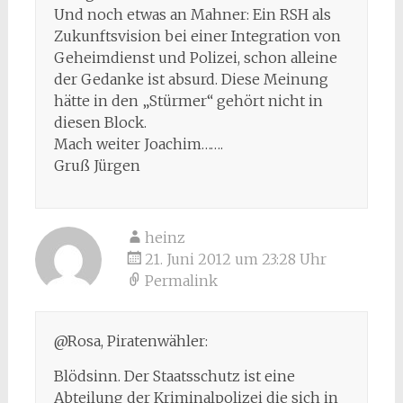
Und noch etwas an Mahner: Ein RSH als
Zukunftsvision bei einer Integration von
Geheimdienst und Polizei, schon alleine
der Gedanke ist absurd. Diese Meinung
hätte in den „Stürmer“ gehört nicht in
diesen Block.
Mach weiter Joachim…….
Gruß Jürgen
heinz
21. Juni 2012 um 23:28 Uhr
Permalink
@Rosa, Piratenwähler:
Blödsinn. Der Staatsschutz ist eine
Abteilung der Kriminalpolizei die sich in