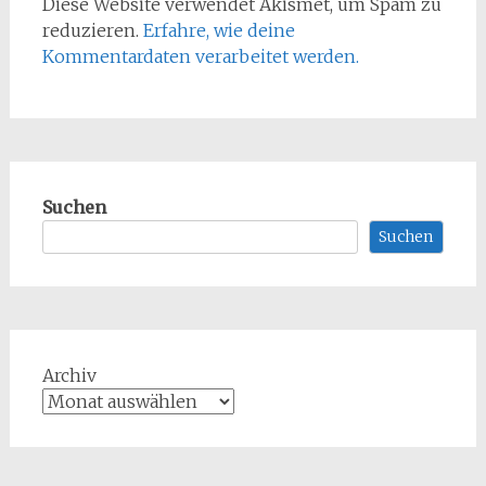
Diese Website verwendet Akismet, um Spam zu
reduzieren.
Erfahre, wie deine
Kommentardaten verarbeitet werden.
Suchen
Suchen
Archiv