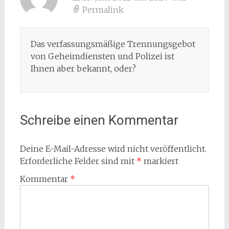
Permalink
Das verfassungsmäßige Trennungsgebot
von Geheimdiensten und Polizei ist
Ihnen aber bekannt, oder?
Schreibe einen Kommentar
Deine E-Mail-Adresse wird nicht veröffentlicht.
Erforderliche Felder sind mit
*
markiert
Kommentar
*