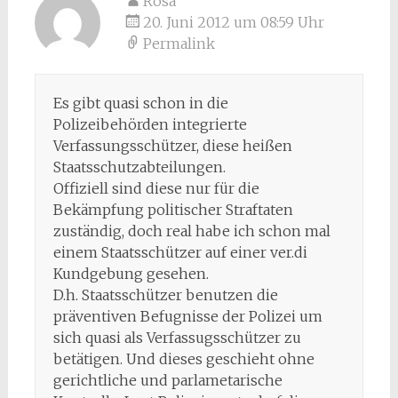
Rosa
20. Juni 2012 um 08:59 Uhr
Permalink
Es gibt quasi schon in die
Polizeibehörden integrierte
Verfassungsschützer, diese heißen
Staatsschutzabteilungen.
Offiziell sind diese nur für die
Bekämpfung politischer Straftaten
zuständig, doch real habe ich schon mal
einem Staatsschützer auf einer ver.di
Kundgebung gesehen.
D.h. Staatsschützer benutzen die
präventiven Befugnisse der Polizei um
sich quasi als Verfassugsschützer zu
betätigen. Und dieses geschieht ohne
gerichtliche und parlametarische