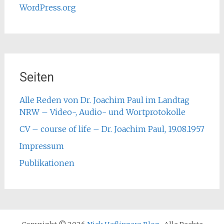
WordPress.org
Seiten
Alle Reden von Dr. Joachim Paul im Landtag
NRW – Video-, Audio- und Wortprotokolle
CV – course of life – Dr. Joachim Paul, 19.08.1957
Impressum
Publikationen