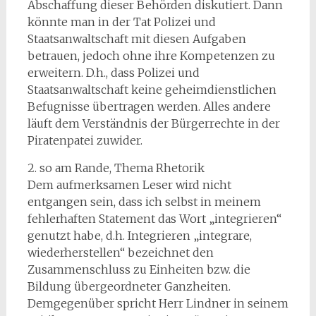
Abschaffung dieser Behörden diskutiert. Dann
könnte man in der Tat Polizei und
Staatsanwaltschaft mit diesen Aufgaben
betrauen, jedoch ohne ihre Kompetenzen zu
erweitern. D.h., dass Polizei und
Staatsanwaltschaft keine geheimdienstlichen
Befugnisse übertragen werden. Alles andere
läuft dem Verständnis der Bürgerrechte in der
Piratenpatei zuwider.
2. so am Rande, Thema Rhetorik
Dem aufmerksamen Leser wird nicht
entgangen sein, dass ich selbst in meinem
fehlerhaften Statement das Wort „integrieren“
genutzt habe, d.h. Integrieren „integrare,
wiederherstellen“ bezeichnet den
Zusammenschluss zu Einheiten bzw. die
Bildung übergeordneter Ganzheiten.
Demgegenüber spricht Herr Lindner in seinem