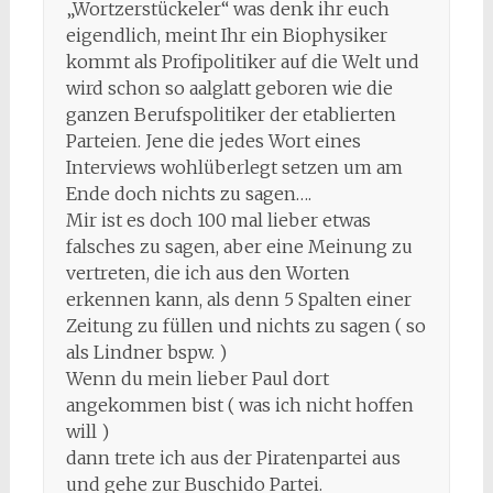
„Wortzerstückeler“ was denk ihr euch
eigendlich, meint Ihr ein Biophysiker
kommt als Profipolitiker auf die Welt und
wird schon so aalglatt geboren wie die
ganzen Berufspolitiker der etablierten
Parteien. Jene die jedes Wort eines
Interviews wohlüberlegt setzen um am
Ende doch nichts zu sagen….
Mir ist es doch 100 mal lieber etwas
falsches zu sagen, aber eine Meinung zu
vertreten, die ich aus den Worten
erkennen kann, als denn 5 Spalten einer
Zeitung zu füllen und nichts zu sagen ( so
als Lindner bspw. )
Wenn du mein lieber Paul dort
angekommen bist ( was ich nicht hoffen
will )
dann trete ich aus der Piratenpartei aus
und gehe zur Buschido Partei.