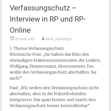
Verfassungschutz –
Interview in RP und RP-
Online
18. Juni 2012
Nick_Haflinger
1. Thema Verfassungsschutz
Rheinische Post: „Sie haben das Büro des
ehemaligen Fraktionsvorsitzenden der Linken,
Wolfgang Zimmermann, übernommen. Der
wollte den Verfassungsschutz abschaffen. Sie
auch?“
Paul: „Wir wollen den Verfassungsschutz nicht
abschaffen, aber in die Polizeibehörden
integrieren. Das spart Kosten und macht den
Verfassungsschutz besser kontrollierbar.“