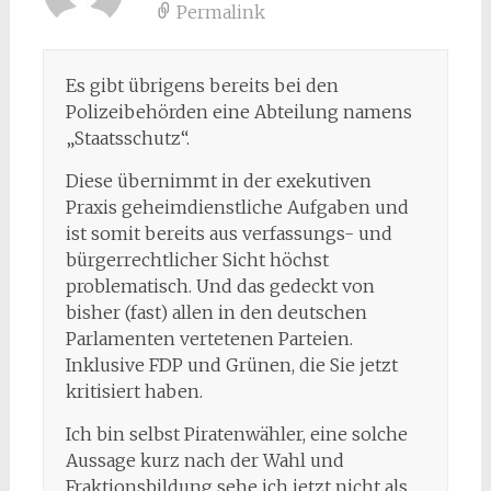
Permalink
Es gibt übrigens bereits bei den
Polizeibehörden eine Abteilung namens
„Staatsschutz“.
Diese übernimmt in der exekutiven
Praxis geheimdienstliche Aufgaben und
ist somit bereits aus verfassungs- und
bürgerrechtlicher Sicht höchst
problematisch. Und das gedeckt von
bisher (fast) allen in den deutschen
Parlamenten vertetenen Parteien.
Inklusive FDP und Grünen, die Sie jetzt
kritisiert haben.
Ich bin selbst Piratenwähler, eine solche
Aussage kurz nach der Wahl und
Fraktionsbildung sehe ich jetzt nicht als