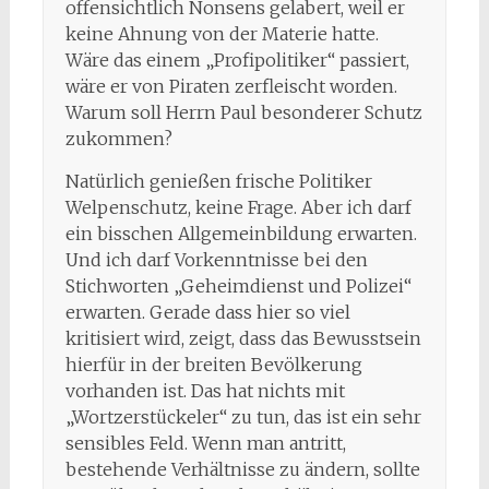
offensichtlich Nonsens gelabert, weil er
keine Ahnung von der Materie hatte.
Wäre das einem „Profipolitiker“ passiert,
wäre er von Piraten zerfleischt worden.
Warum soll Herrn Paul besonderer Schutz
zukommen?
Natürlich genießen frische Politiker
Welpenschutz, keine Frage. Aber ich darf
ein bisschen Allgemeinbildung erwarten.
Und ich darf Vorkenntnisse bei den
Stichworten „Geheimdienst und Polizei“
erwarten. Gerade dass hier so viel
kritisiert wird, zeigt, dass das Bewusstsein
hierfür in der breiten Bevölkerung
vorhanden ist. Das hat nichts mit
„Wortzerstückeler“ zu tun, das ist ein sehr
sensibles Feld. Wenn man antritt,
bestehende Verhältnisse zu ändern, sollte