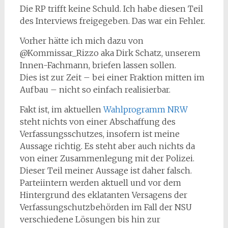
Die RP trifft keine Schuld. Ich habe diesen Teil
des Interviews freigegeben. Das war ein Fehler.
Vorher hätte ich mich dazu von
@Kommissar_Rizzo aka Dirk Schatz, unserem
Innen-Fachmann, briefen lassen sollen.
Dies ist zur Zeit – bei einer Fraktion mitten im
Aufbau – nicht so einfach realisierbar.
Fakt ist, im aktuellen
Wahlprogramm NRW
steht nichts von einer Abschaffung des
Verfassungsschutzes, insofern ist meine
Aussage richtig. Es steht aber auch nichts da
von einer Zusammenlegung mit der Polizei.
Dieser Teil meiner Aussage ist daher falsch.
Parteiintern werden aktuell und vor dem
Hintergrund des eklatanten Versagens der
Verfassungschutzbehörden im Fall der NSU
verschiedene Lösungen bis hin zur