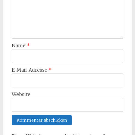
Name
*
E-Mail-Adresse
*
Website