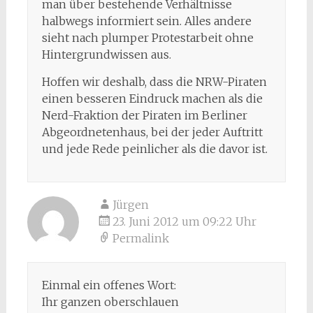
man über bestehende Verhältnisse
halbwegs informiert sein. Alles andere
sieht nach plumper Protestarbeit ohne
Hintergrundwissen aus.
Hoffen wir deshalb, dass die NRW-Piraten
einen besseren Eindruck machen als die
Nerd-Fraktion der Piraten im Berliner
Abgeordnetenhaus, bei der jeder Auftritt
und jede Rede peinlicher als die davor ist.
Jürgen
23. Juni 2012 um 09:22 Uhr
Permalink
Einmal ein offenes Wort:
Ihr ganzen oberschlauen