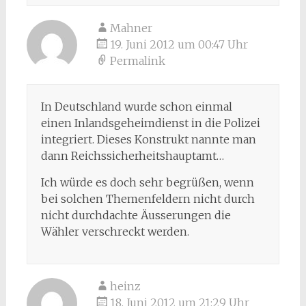
Mahner
19. Juni 2012 um 00:47 Uhr
Permalink
In Deutschland wurde schon einmal
einen Inlandsgeheimdienst in die Polizei
integriert. Dieses Konstrukt nannte man
dann Reichssicherheitshauptamt…
Ich würde es doch sehr begrüßen, wenn
bei solchen Themenfeldern nicht durch
nicht durchdachte Äusserungen die
Wähler verschreckt werden.
heinz
18. Juni 2012 um 21:29 Uhr