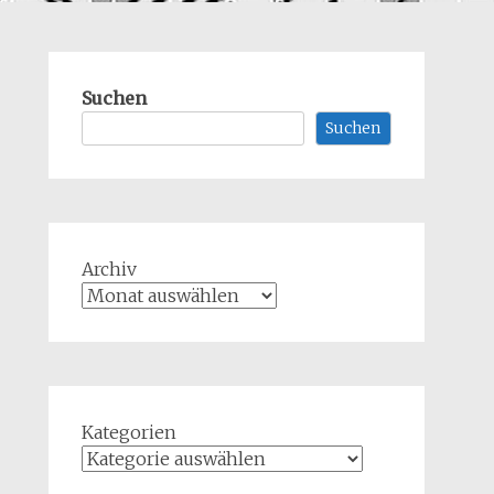
Suchen
Suchen
Archiv
Kategorien