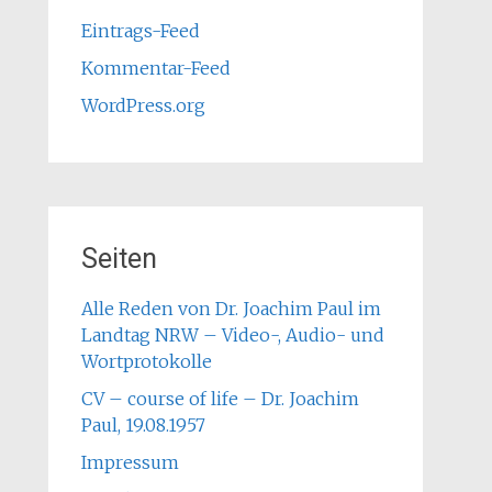
Eintrags-Feed
Kommentar-Feed
WordPress.org
Seiten
Alle Reden von Dr. Joachim Paul im
Landtag NRW – Video-, Audio- und
Wortprotokolle
CV – course of life – Dr. Joachim
Paul, 19.08.1957
Impressum