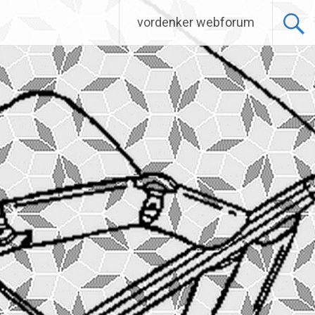
vordenker webforum