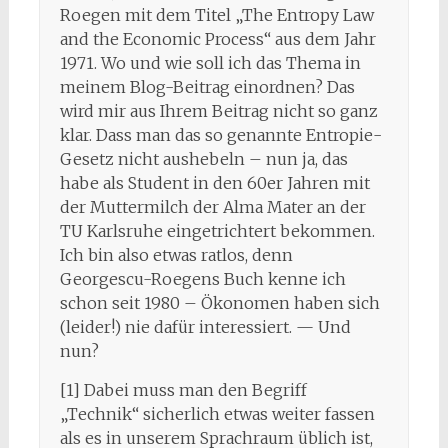
Roegen mit dem Titel „The Entropy Law
and the Economic Process“ aus dem Jahr
1971. Wo und wie soll ich das Thema in
meinem Blog-Beitrag einordnen? Das
wird mir aus Ihrem Beitrag nicht so ganz
klar. Dass man das so genannte Entropie-
Gesetz nicht aushebeln – nun ja, das
habe als Student in den 60er Jahren mit
der Muttermilch der Alma Mater an der
TU Karlsruhe eingetrichtert bekommen.
Ich bin also etwas ratlos, denn
Georgescu-Roegens Buch kenne ich
schon seit 1980 – Ökonomen haben sich
(leider!) nie dafür interessiert. — Und
nun?
[1] Dabei muss man den Begriff
„Technik“ sicherlich etwas weiter fassen
als es in unserem Sprachraum üblich ist,