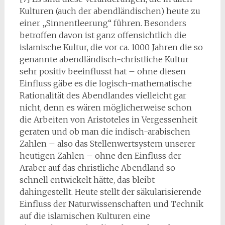
Kulturen (auch der abendländischen) heute zu
einer „Sinnentleerung“ führen. Besonders
betroffen davon ist ganz offensichtlich die
islamische Kultur, die vor ca. 1000 Jahren die so
genannte abendländisch-christliche Kultur
sehr positiv beeinflusst hat – ohne diesen
Einfluss gäbe es die logisch-mathematische
Rationalität des Abendlandes vielleicht gar
nicht, denn es wären möglicherweise schon
die Arbeiten von Aristoteles in Vergessenheit
geraten und ob man die indisch-arabischen
Zahlen – also das Stellenwertsystem unserer
heutigen Zahlen – ohne den Einfluss der
Araber auf das christliche Abendland so
schnell entwickelt hätte, das bleibt
dahingestellt. Heute stellt der säkularisierende
Einfluss der Naturwissenschaften und Technik
auf die islamischen Kulturen eine