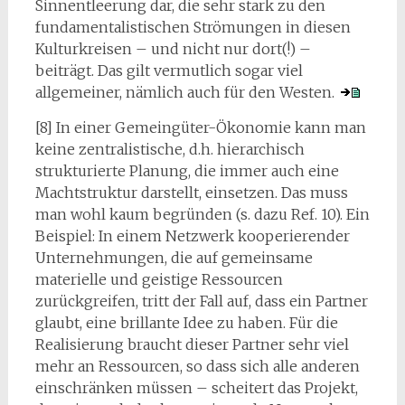
Sinnentleerung dar, die sehr stark zu den
fundamentalistischen Strömungen in diesen
Kulturkreisen – und nicht nur dort(!) –
beiträgt. Das gilt vermutlich sogar viel
allgemeiner, nämlich auch für den Westen.
[8] In einer Gemeingüter-Ökonomie kann man
keine zentralistische, d.h. hierarchisch
strukturierte Planung, die immer auch eine
Machtstruktur darstellt, einsetzen. Das muss
man wohl kaum begründen (s. dazu Ref. 10). Ein
Beispiel: In einem Netzwerk kooperierender
Unternehmungen, die auf gemeinsame
materielle und geistige Ressourcen
zurückgreifen, tritt der Fall auf, dass ein Partner
glaubt, eine brillante Idee zu haben. Für die
Realisierung braucht dieser Partner sehr viel
mehr an Ressourcen, so dass sich alle anderen
einschränken müssen – scheitert das Projekt,