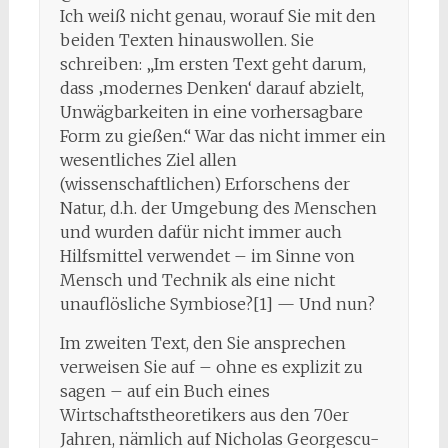
Ich weiß nicht genau, worauf Sie mit den
beiden Texten hinauswollen. Sie
schreiben: „Im ersten Text geht darum,
dass ‚modernes Denken‘ darauf abzielt,
Unwägbarkeiten in eine vorhersagbare
Form zu gießen.“ War das nicht immer ein
wesentliches Ziel allen
(wissenschaftlichen) Erforschens der
Natur, d.h. der Umgebung des Menschen
und wurden dafür nicht immer auch
Hilfsmittel verwendet – im Sinne von
Mensch und Technik als eine nicht
unauflösliche Symbiose?[1] — Und nun?
Im zweiten Text, den Sie ansprechen
verweisen Sie auf – ohne es explizit zu
sagen – auf ein Buch eines
Wirtschaftstheoretikers aus den 70er
Jahren, nämlich auf Nicholas Georgescu-