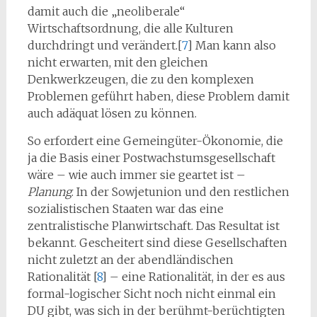
damit auch die „neoliberale“
Wirtschaftsordnung, die alle Kulturen
durchdringt und verändert.[
7
] Man kann also
nicht erwarten, mit den gleichen
Denkwerkzeugen, die zu den komplexen
Problemen geführt haben, diese Problem damit
auch adäquat lösen zu können.
So erfordert eine Gemeingüter-Ökonomie, die
ja die Basis einer Postwachstumsgesellschaft
wäre – wie auch immer sie geartet ist –
Planung
. In der Sowjetunion und den restlichen
sozialistischen Staaten war das eine
zentralistische Planwirtschaft. Das Resultat ist
bekannt. Gescheitert sind diese Gesellschaften
nicht zuletzt an der abendländischen
Rationalität [
8
] – eine Rationalität, in der es aus
formal-logischer Sicht noch nicht einmal ein
DU gibt, was sich in der berühmt-berüchtigten