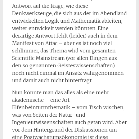
Antwort auf die Frage, wie diese
Denkwerkzeuge, die sich aus der im Abendland
entwickelten Logik und Mathematik ableiten,
weiter entwickelt werden könnten. Eine
derartige Antwort fehlt (leider) auch in dem
Manifest von Attac – aber es ist noch viel
schlimmer, das Thema wird vom gesamten
Scientific Mainstream (vor allen Dingen aus
den so genannten Geisteswissenschaften)
noch nicht einmal im Ansatz wahrgenommen
und damit auch nicht hinterfragt.
Nun könnte man das alles als eine mehr
akademische – eine Art
Elfenbeinturmthematik – vom Tisch wischen,
was von Seiten der Natur- und
Ingenieurwissenschaften auch getan wird. Aber
vor dem Hintergrund der Diskussionen um
eine Postwachstumsökonomie ist diese