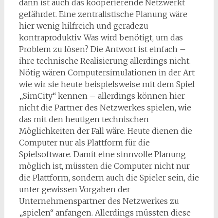
dann ist auch das kooperierende Netzwerkt
gefährdet. Eine zentralistische Planung wäre
hier wenig hilfreich und geradezu
kontraproduktiv. Was wird benötigt, um das
Problem zu lösen? Die Antwort ist einfach –
ihre technische Realisierung allerdings nicht.
Nötig wären Computersimulationen in der Art
wie wir sie heute beispielsweise mit dem Spiel
„SimCity“ kennen – allerdings können hier
nicht die Partner des Netzwerkes spielen, wie
das mit den heutigen technischen
Möglichkeiten der Fall wäre. Heute dienen die
Computer nur als Plattform für die
Spielsoftware. Damit eine sinnvolle Planung
möglich ist, müssten die Computer nicht nur
die Plattform, sondern auch die Spieler sein, die
unter gewissen Vorgaben der
Unternehmenspartner des Netzwerkes zu
„spielen“ anfangen. Allerdings müssten diese