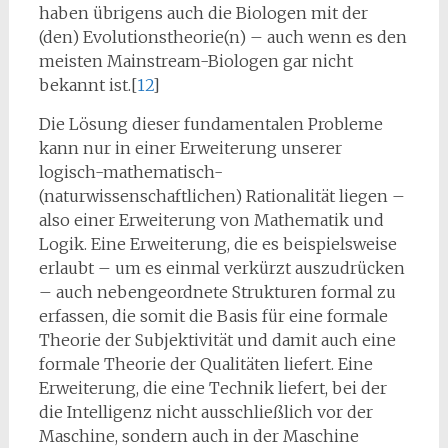
haben übrigens auch die Biologen mit der
(den) Evolutionstheorie(n) – auch wenn es den
meisten Mainstream-Biologen gar nicht
bekannt ist.[
12
]
Die Lösung dieser fundamentalen Probleme
kann nur in einer Erweiterung unserer
logisch-mathematisch-
(naturwissenschaftlichen) Rationalität liegen –
also einer Erweiterung von Mathematik und
Logik. Eine Erweiterung, die es beispielsweise
erlaubt – um es einmal verkürzt auszudrücken
– auch nebengeordnete Strukturen formal zu
erfassen, die somit die Basis für eine formale
Theorie der Subjektivität und damit auch eine
formale Theorie der Qualitäten liefert. Eine
Erweiterung, die eine Technik liefert, bei der
die Intelligenz nicht ausschließlich vor der
Maschine, sondern auch in der Maschine