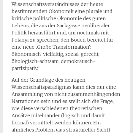
Wissenschaftsverständnisses der heute
bestimmenden Ökonomik eine plurale und
kritische politische Ökonomie des guten
Lebens, die aus der Sackgasse neoliberaler
Politik herausführt und, um nochmals mit
Polanyi zu sprechen, den Boden bereitet für
eine neue ‚Große Transformation‘:
ökonomisch-vielfältig, sozial-gerecht,
ökologisch-achtsam, demokratisch-
partizipativ.“
Auf der Grundlage des heutigen
Wissenschaftsparadigmas kann dies nur eine
Ansammlung von nicht zusammenhängenden
Narrationen sein und es stellt sich die Frage,
wie diese verschiedenen theoretischen
Ansätze miteinander (logisch und damit
formal) vermittelt werden können. Ein
ähnliches Problem (aus struktureller Sicht)