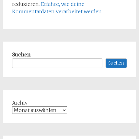
reduzieren.
Erfahre, wie deine
Kommentardaten verarbeitet werden.
Suchen
Suchen
Archiv