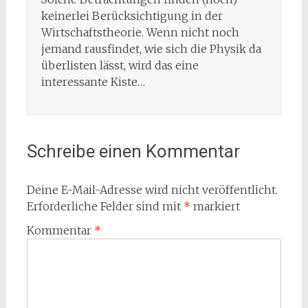
keinerlei Berücksichtigung in der
Wirtschaftstheorie. Wenn nicht noch
jemand rausfindet, wie sich die Physik da
überlisten lässt, wird das eine
interessante Kiste…
Schreibe einen Kommentar
Deine E-Mail-Adresse wird nicht veröffentlicht.
Erforderliche Felder sind mit
*
markiert
Kommentar
*