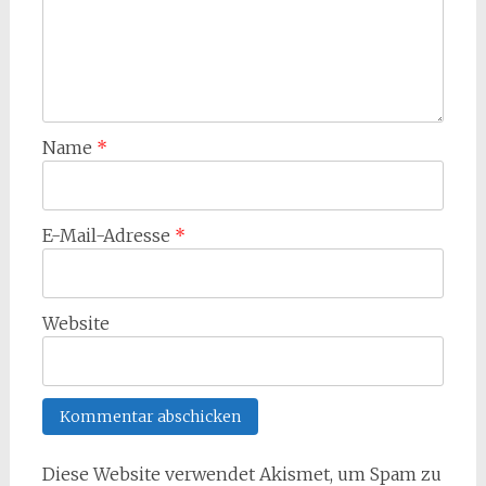
Name
*
E-Mail-Adresse
*
Website
Diese Website verwendet Akismet, um Spam zu