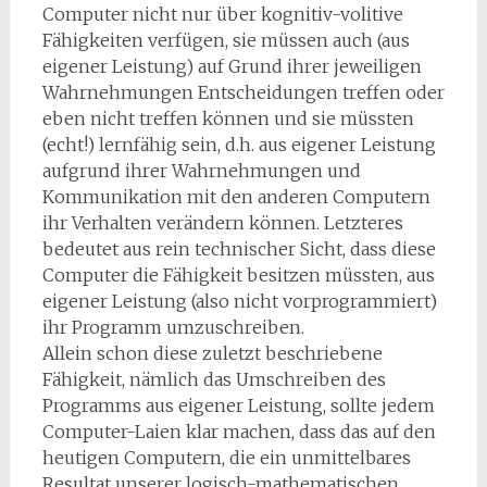
Computer nicht nur über kognitiv-volitive
Fähigkeiten verfügen, sie müssen auch (aus
eigener Leistung) auf Grund ihrer jeweiligen
Wahrnehmungen Entscheidungen treffen oder
eben nicht treffen können und sie müssten
(echt!) lernfähig sein, d.h. aus eigener Leistung
aufgrund ihrer Wahrnehmungen und
Kommunikation mit den anderen Computern
ihr Verhalten verändern können. Letzteres
bedeutet aus rein technischer Sicht, dass diese
Computer die Fähigkeit besitzen müssten, aus
eigener Leistung (also nicht vorprogrammiert)
ihr Programm umzuschreiben.
Allein schon diese zuletzt beschriebene
Fähigkeit, nämlich das Umschreiben des
Programms aus eigener Leistung, sollte jedem
Computer-Laien klar machen, dass das auf den
heutigen Computern, die ein unmittelbares
Resultat unserer logisch-mathematischen