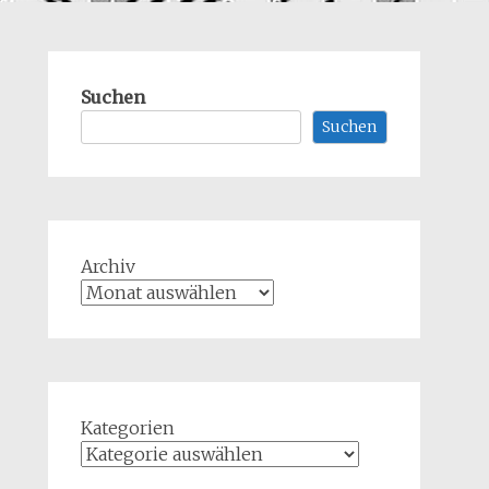
Suchen
Suchen
Archiv
Kategorien