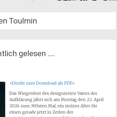
en Toulmin
tlich gelesen ….
>
Direkt zum Download als PDF
<
Das Wiegenfest des designierten Vaters der
Aufklärung jährt sich am Montag den 22. April
2024 zum 300sten Mal, ein stolzes Alter für
einen gerade jetzt in Zeiten der