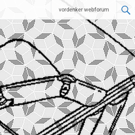
vordenker webforum