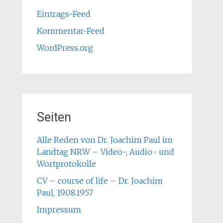
Eintrags-Feed
Kommentar-Feed
WordPress.org
Seiten
Alle Reden von Dr. Joachim Paul im
Landtag NRW – Video-, Audio- und
Wortprotokolle
CV – course of life – Dr. Joachim
Paul, 19.08.1957
Impressum